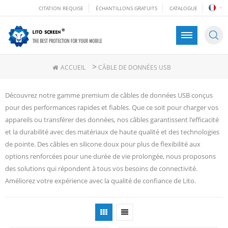
CITATION REQUISE
ÉCHANTILLONS GRATUITS
CATALOGUE
>
ACCUEIL
CÂBLE DE DONNÉES USB
Découvrez notre gamme premium de câbles de données USB conçus
pour des performances rapides et fiables. Que ce soit pour charger vos
appareils ou transférer des données, nos câbles garantissent l'efficacité
et la durabilité avec des matériaux de haute qualité et des technologies
de pointe. Des câbles en silicone doux pour plus de flexibilité aux
options renforcées pour une durée de vie prolongée, nous proposons
des solutions qui répondent à tous vos besoins de connectivité.
Améliorez votre expérience avec la qualité de confiance de Lito.