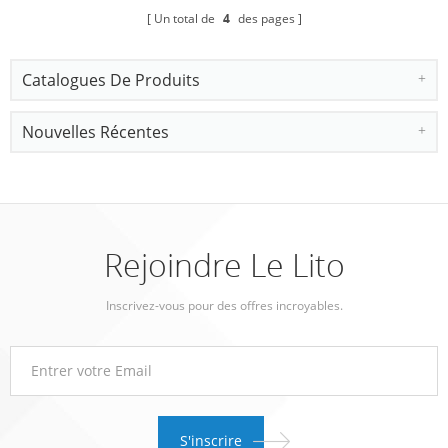
Un total de
4
des pages
Catalogues De Produits
Nouvelles Récentes
Rejoindre Le Lito
Inscrivez-vous pour des offres incroyables.