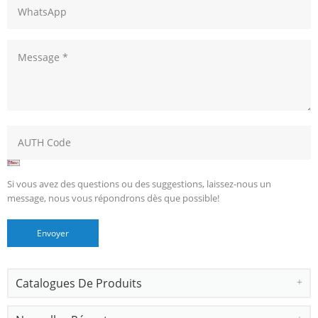
Si vous avez des questions ou des suggestions, laissez-nous un
message, nous vous répondrons dès que possible!
Catalogues De Produits