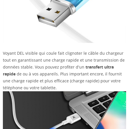
Voyant DEL visible qui coule fait clignoter le câble du chargeur
tout en garantissant une charge rapide et une transmission de
données stable. Vous pouvez profiter d'un
transfert ultra
rapide
de ou à vos appareils. Plus important encore, il fournit
une charge rapide et plus efficace (charge rapide) pour votre
téléphone ou votre tablette.