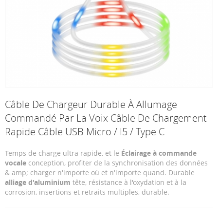
Câble De Chargeur Durable À Allumage
Commandé Par La Voix Câble De Chargement
Rapide Câble USB Micro / I5 / Type C
Temps de charge ultra rapide, et le
Éclairage à commande
vocale
conception, profiter de la synchronisation des données
& amp; charger n'importe où et n'importe quand. Durable
alliage d'aluminium
tête, résistance à l'oxydation et à la
corrosion, insertions et retraits multiples, durable.