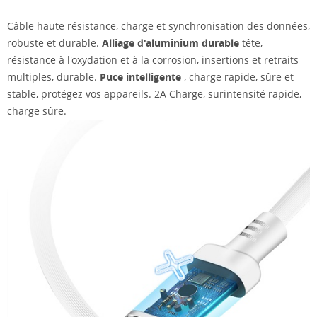
Câble haute résistance, charge et synchronisation des données,
robuste et durable.
Alliage d'aluminium durable
tête,
résistance à l'oxydation et à la corrosion, insertions et retraits
multiples, durable.
Puce intelligente
, charge rapide, sûre et
stable, protégez vos appareils. 2A Charge, surintensité rapide,
charge sûre.