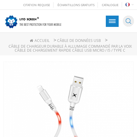
CITATION REQUISE
ÉCHANTILLONS GRATUITS
CATALOGUE
>
>
ACCUEIL
CÂBLE DE DONNÉES USB
CÂBLE DE CHARGEUR DURABLE À ALLUMAGE COMMANDÉ PAR LA VOIX
CÂBLE DE CHARGEMENT RAPIDE CÂBLE USB MICRO / I5 / TYPE C