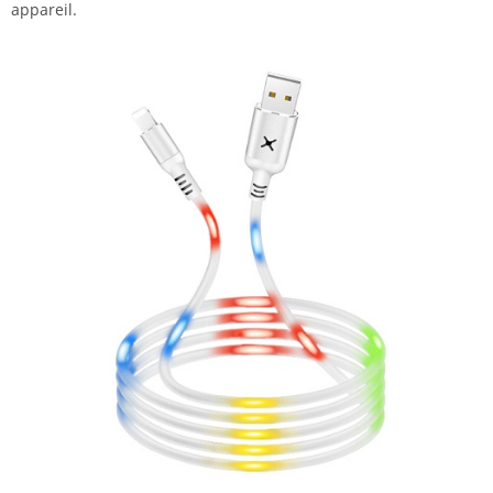
appareil.