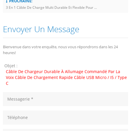
PROCHAINE:
3 En 1 Câble De Charge Multi Durable Et Flexible Pour Câble De Fonction Multi-Fonctions
Envoyer Un Message
Bienvenue dans votre enquête, nous vous répondrons dans les 24
heures!
Objet :
Câble De Chargeur Durable À Allumage Commandé Par La
Voix Câble De Chargement Rapide Câble USB Micro / I5 / Type
C