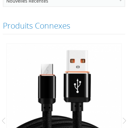
Nouvelles Récentes
Produits Connexes