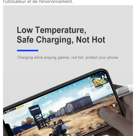
l'utilisateur et de l'environnement.