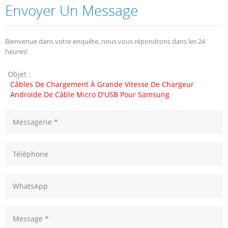
Envoyer Un Message
Bienvenue dans votre enquête, nous vous répondrons dans les 24
heures!
Objet :
Câbles De Chargement À Grande Vitesse De Chargeur
Androïde De Câble Micro D'USB Pour Samsung