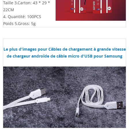
Taille 3.Carton: 43 * 29 *
22CM
4. Quantité: 100PCS
Poids 5.Gross: 5g
Le plus d'images pour
Câbles de chargement à grande vitesse
de chargeur androïde de câble micro d'USB pour Samsung