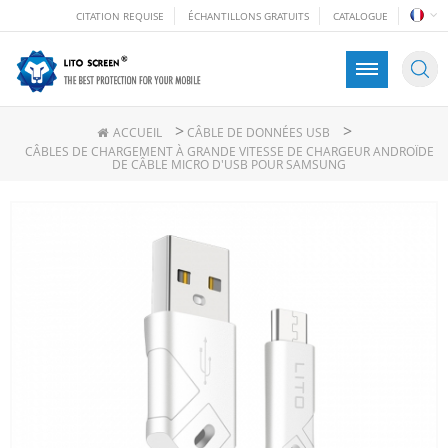
CITATION REQUISE
ÉCHANTILLONS GRATUITS
CATALOGUE
>
>
ACCUEIL
CÂBLE DE DONNÉES USB
CÂBLES DE CHARGEMENT À GRANDE VITESSE DE CHARGEUR ANDROÏDE
DE CÂBLE MICRO D'USB POUR SAMSUNG