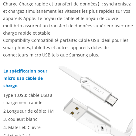
Charge Charge rapide et transfert de données】: synchronisez
et chargez simultanément les vitesses les plus rapides sur vos
appareils Apple. Le noyau de câble et le noyau de cuivre
multibrin assurent un transfert de données supérieur avec une
charge rapide et stable.
Compatibility Compatibilité parfaite: Câble USB idéal pour les
smartphones, tablettes et autres appareils dotés de
connecteurs micro USB tels que Samsung plus.
La spécification pour
micro usb câble de
charge:
Type 1.USB: câble USB à
chargement rapide
2
Longueur de câble: 1M
3. couleur: blanc
4. Matériel: Cuivre
5
Actuel: 2.1A