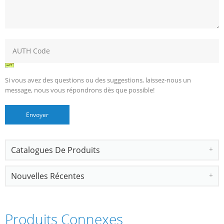
Si vous avez des questions ou des suggestions, laissez-nous un
message, nous vous répondrons dès que possible!
Catalogues De Produits
Nouvelles Récentes
Produits Connexes