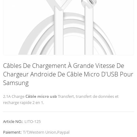
Câbles De Chargement À Grande Vitesse De
Chargeur Androïde De Câble Micro D'USB Pour
Samsung
2.1A Charge
Câble micro usb
Transfert, transfert de données et
recharge rapide 2 en 1.
Article NO.:
LITO-125
Paiement:
T/T,Western Union,Paypal