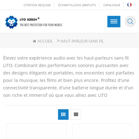
CITATION REQUISE
ÉCHANTILLONS GRATUITS
CATALOGUE
>
ACCUEIL
HAUT-PARLEUR SANS FIL
Élevez votre expérience audio avec les haut-parleurs sans fil
LITO. Combinant des performances sonores puissantes avec
des designs élégants et portables, nos enceintes sont parfaites
pour la musique, les films et bien plus encore. Profitez d'une
connectivité transparente, d'une batterie longue durée et d'un
son riche et immersif où que vous alliez avec LITO