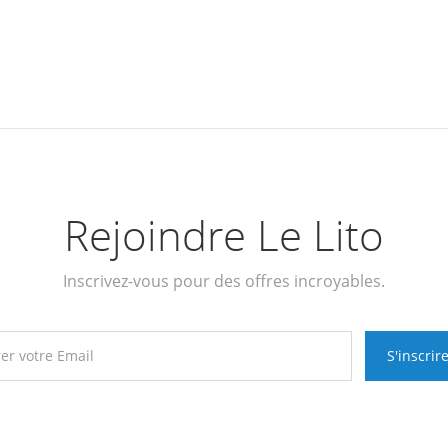
Rejoindre Le Lito
Inscrivez-vous pour des offres incroyables.