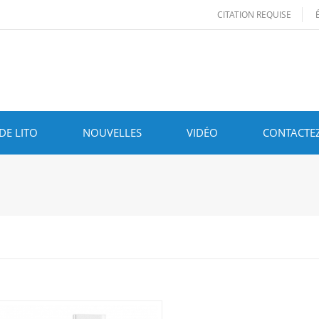
CITATION REQUISE
DE LITO
NOUVELLES
VIDÉO
CONTACTE