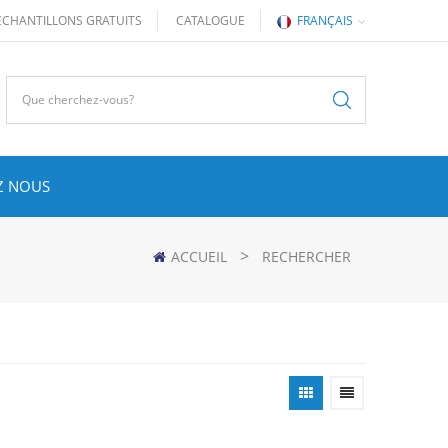
ÉCHANTILLONS GRATUITS
CATALOGUE
FRANÇAIS
Z NOUS
>
ACCUEIL
RECHERCHER