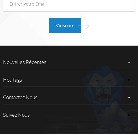
Nouvelles Récentes
Hot Tags
Contactez Nous
Suivez Nous