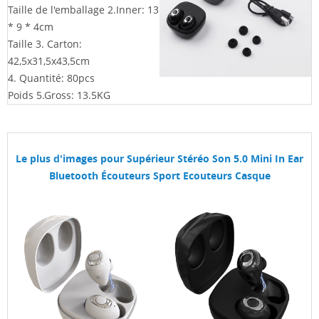
Taille de l'emballage 2.Inner:
13
* 9 * 4cm
Taille 3. Carton:
42,5x31,5x43,5cm
4. Quantité: 80pcs
Poids 5.Gross: 13.5KG
Le plus d'images pour
Supérieur Stéréo Son 5.0 Mini In Ear
Bluetooth Écouteurs Sport Ecouteurs Casque