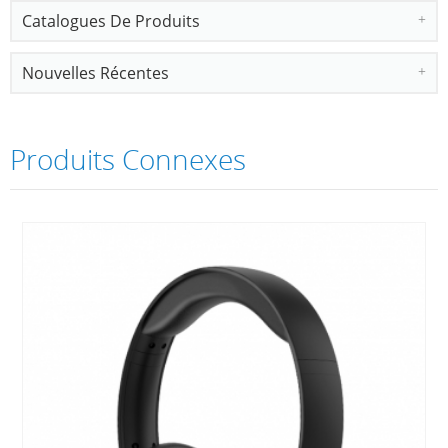
Catalogues De Produits
Nouvelles Récentes
Produits Connexes