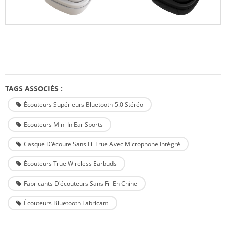
TAGS ASSOCIÉS :
Écouteurs Supérieurs Bluetooth 5.0 Stéréo
Ecouteurs Mini In Ear Sports
Casque D'écoute Sans Fil True Avec Microphone Intégré
Écouteurs True Wireless Earbuds
Fabricants D'écouteurs Sans Fil En Chine
Écouteurs Bluetooth Fabricant