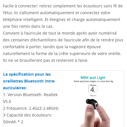
Facile à connecter: retirez simplement les écouteurs sans fil de
l'étui, ils s'allument automatiquement et connectez votre
téléphone intelligent. Et éteignez et charge automatiquement
une fois remis dans le cas.
Convient à l'auricule de tout le monde après avoir numérisé
des centaines d'échantillons de l'auricule afin de le rendre plus
confortable à porter, tandis que la nageoire épouse
naturellement la forme de la crête supérieure de votre oreille.
Ils ne se brouilleront pas et resteront à l’aise.
La spécification pour les
oreillettes Bluetooth intra-
auriculaires:
1.
Version Bluetooth: Realtek
V5.0
2
Fréquence: 2.4GzZ-2.48GHz
3
Capacité des écouteurs:
50mAh * 2