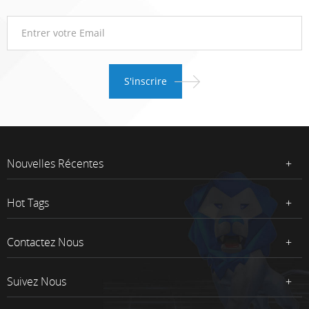
Nouvelles Récentes
Hot Tags
Contactez Nous
Suivez Nous