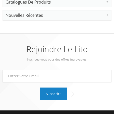
Catalogues De Produits
Nouvelles Récentes
Rejoindre Le Lito
Inscrivez-vous pour des offres incroyables.