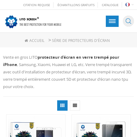
CITATION REQUISE
ÉCHANTILLONS GRATUITS
CATALOGUE
>
ACCUEIL
SÉRIE DE PROTECTEURS D'ÉCRAN
Vente en gros LITO
protecteur d'écran en verre trempé pour
iPhone
, Samsung, Xiaomi, Huawei et LG, etc. Verre trempé transparent
avec outil d'installation de protecteur d'écran, verre trempé incurvé 3D,
verre trempé entièrement couvert 5D et protecteur d'écran nano tpu
pour votre choix.