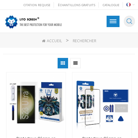
CITATION REQUISE
ÉCHANTILLONS GRATUITS
CATALOGUE
>
ACCUEIL
RECHERCHER