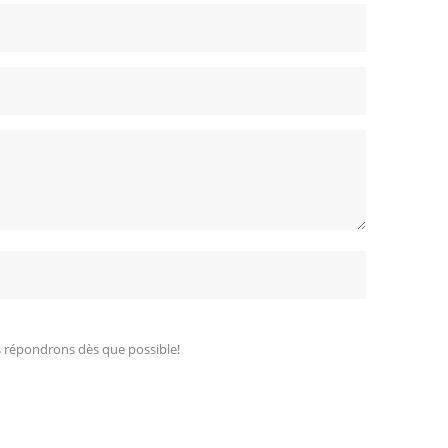
s répondrons dès que possible!