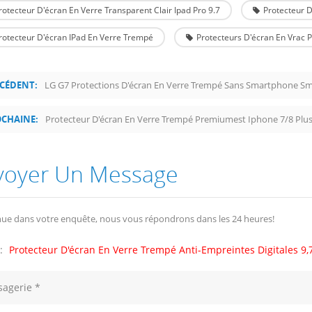
rotecteur D'écran En Verre Transparent Clair Ipad Pro 9.7
Protecteur D
rotecteur D'écran IPad En Verre Trempé
Protecteurs D'écran En Vrac P
CÉDENT:
LG G7 Protections D'écran En Verre Trempé Sans Smartphone S
CHAINE:
Protecteur D'écran En Verre Trempé Premiumest Iphone 7/8 Plus
voyer Un Message
ue dans votre enquête, nous vous répondrons dans les 24 heures!
 :
Protecteur D'écran En Verre Trempé Anti-Empreintes Digitales 9,