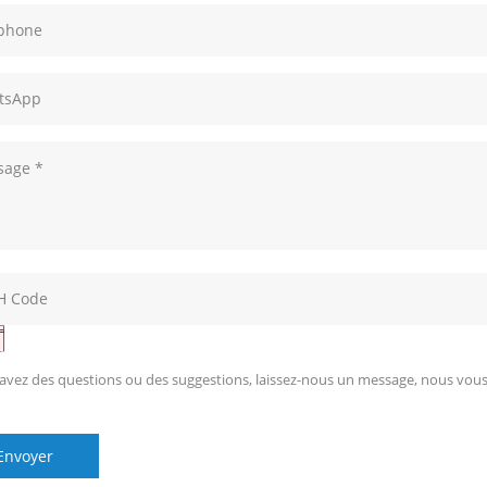
 avez des questions ou des suggestions, laissez-nous un message, nous vou