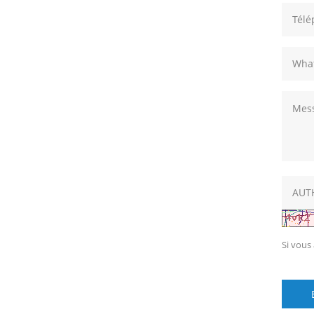
Si vous