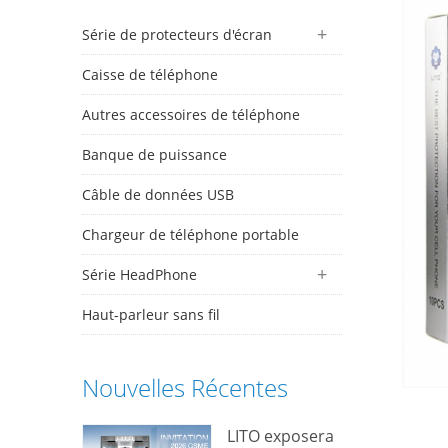
Série de protecteurs d'écran
Caisse de téléphone
Autres accessoires de téléphone
Banque de puissance
Câble de données USB
Chargeur de téléphone portable
Série HeadPhone
Haut-parleur sans fil
Nouvelles Récentes
LITO exposera