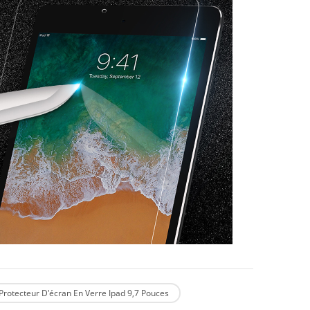
Protecteur D'écran En Verre Ipad 9,7 Pouces