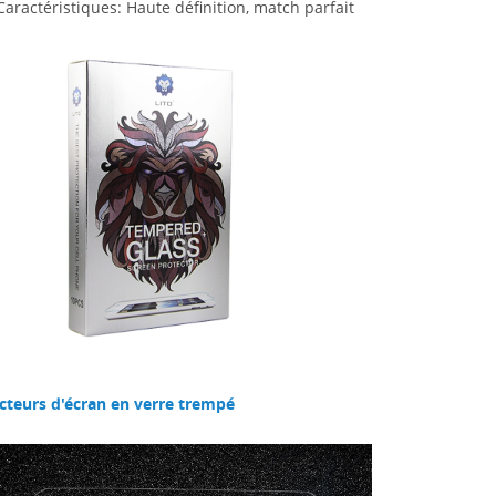
Caractéristiques: Haute définition, match parfait
cteurs d'écran en verre trempé