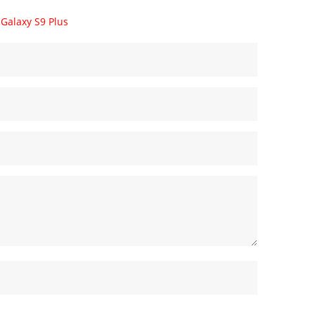
Galaxy S9 Plus