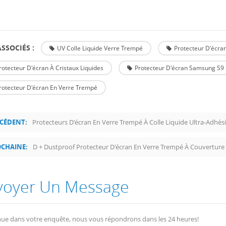
SSOCIÉS :
UV Colle Liquide Verre Trempé
Protecteur D'écran
rotecteur D'écran À Cristaux Liquides
Protecteur D'écran Samsung S9 
rotecteur D'écran En Verre Trempé
CÉDENT:
Protecteurs D'écran En Verre Trempé À Colle Liquide Ultra-Adhé
CHAINE:
voyer Un Message
ue dans votre enquête, nous vous répondrons dans les 24 heures!