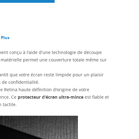
 Plus
ment conçu à l'aide d'une technologie de découpe
té matérielle permet une couverture totale même sur
tit que votre écran reste limpide pour un plaisir
de confidentialité.
 Retina haute définition d'origine de votre
ence. Ce
protecteur d'écran ultra-mince
est fiable et
 tactile.