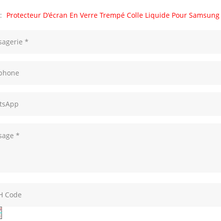
 :
Protecteur D'écran En Verre Trempé Colle Liquide Pour Samsung 