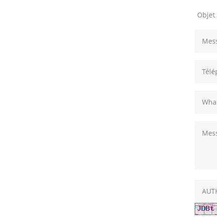
Objet