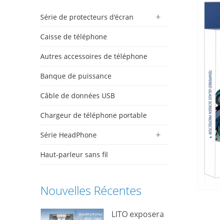
Série de protecteurs d'écran
Caisse de téléphone
Autres accessoires de téléphone
Banque de puissance
Câble de données USB
Chargeur de téléphone portable
Série HeadPhone
Haut-parleur sans fil
Nouvelles Récentes
LITO exposera