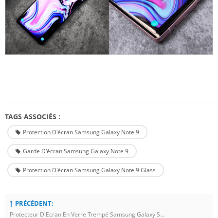
TAGS ASSOCIÉS :
Protection D'écran Samsung Galaxy Note 9
Garde D'écran Samsung Galaxy Note 9
Protection D'écran Samsung Galaxy Note 9 Glass
PRÉCÉDENT:
Protecteur D'Ecran En Verre Trempé Samsung Galaxy S9 UV Glue Light Glue