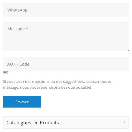
Si vous avez des questions ou des suggestions, laissez-nous un
message, nous vous répondrons dès que possible!
Catalogues De Produits