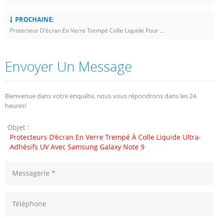
PROCHAINE:
Protecteur D'écran En Verre Trempé Colle Liquide Pour Samsung Galaxy S9 Plus
Envoyer Un Message
Bienvenue dans votre enquête, nous vous répondrons dans les 24
heures!
Objet :
Protecteurs D'écran En Verre Trempé À Colle Liquide Ultra-
Adhésifs UV Avec Samsung Galaxy Note 9