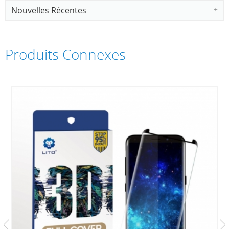
Nouvelles Récentes
Produits Connexes