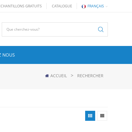
ÉCHANTILLONS GRATUITS
CATALOGUE
FRANÇAIS
Z NOUS
>
ACCUEIL
RECHERCHER