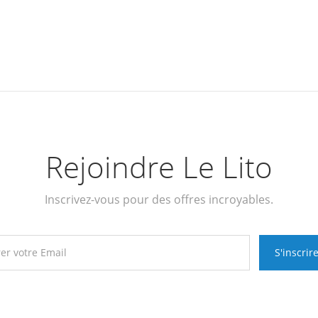
Rejoindre Le Lito
Inscrivez-vous pour des offres incroyables.