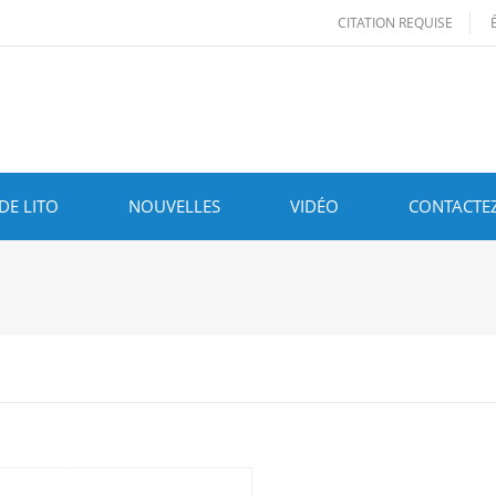
CITATION REQUISE
DE LITO
NOUVELLES
VIDÉO
CONTACTE