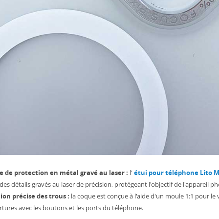
e de protection en métal gravé au laser :
l'
étui pour téléphone Lito M
des détails gravés au laser de précision, protégeant l'objectif de l'appareil p
ion précise des trous :
la coque est conçue à l'aide d'un moule 1:1 pour le 
tures avec les boutons et les ports du téléphone.