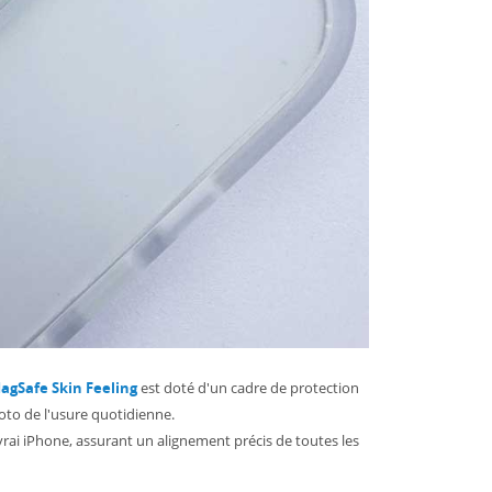
agSafe Skin Feeling
est doté d'un cadre de protection
hoto de l'usure quotidienne.
vrai iPhone, assurant un alignement précis de toutes les