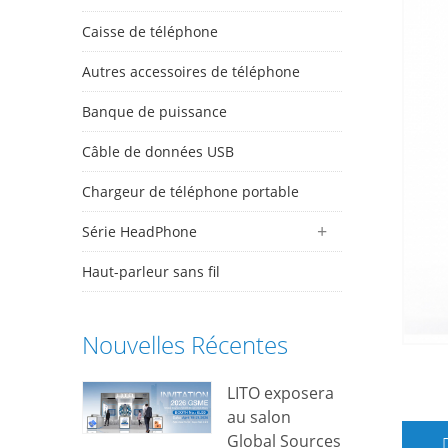
Caisse de téléphone
Autres accessoires de téléphone
Banque de puissance
Câble de données USB
Chargeur de téléphone portable
Série HeadPhone
Haut-parleur sans fil
Nouvelles Récentes
LITO exposera
au salon
Global Sources