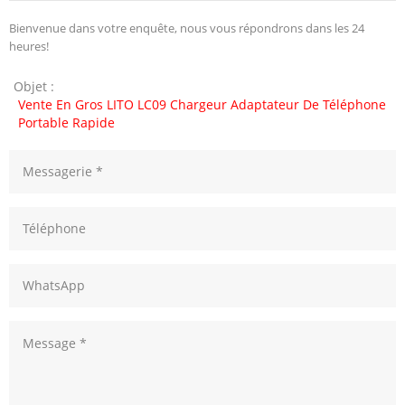
Bienvenue dans votre enquête, nous vous répondrons dans les 24
heures!
Objet :
Vente En Gros LITO LC09 Chargeur Adaptateur De Téléphone
Portable Rapide