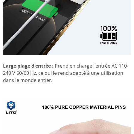
Large plage d'entrée :
Prend en charge l'entrée AC 110-
240 V 50/60 Hz, ce qui le rend adapté à une utilisation
dans le monde entier.