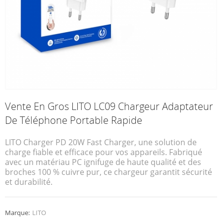
Vente En Gros LITO LC09 Chargeur Adaptateur
De Téléphone Portable Rapide
LITO Charger PD 20W Fast Charger, une solution de
charge fiable et efficace pour vos appareils. Fabriqué
avec un matériau PC ignifuge de haute qualité et des
broches 100 % cuivre pur, ce chargeur garantit sécurité
et durabilité.
Marque:
LITO