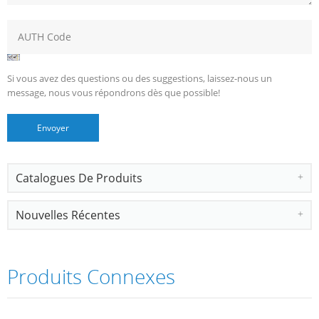
Si vous avez des questions ou des suggestions, laissez-nous un
message, nous vous répondrons dès que possible!
Catalogues De Produits
Nouvelles Récentes
Produits Connexes