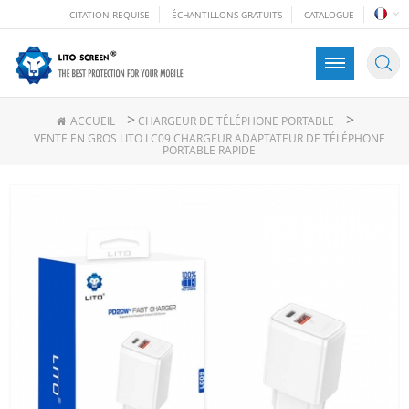
CITATION REQUISE
ÉCHANTILLONS GRATUITS
CATALOGUE
>
>
ACCUEIL
CHARGEUR DE TÉLÉPHONE PORTABLE
VENTE EN GROS LITO LC09 CHARGEUR ADAPTATEUR DE TÉLÉPHONE
PORTABLE RAPIDE