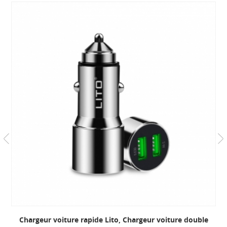
Chargeur voiture rapide Lito, Chargeur voiture double