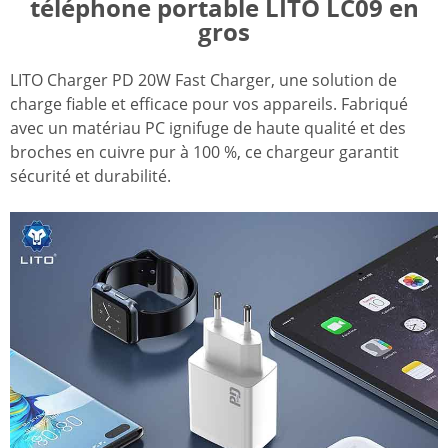
téléphone portable LITO LC09 en
gros
LITO Charger PD 20W Fast Charger, une solution de
charge fiable et efficace pour vos appareils. Fabriqué
avec un matériau PC ignifuge de haute qualité et des
broches en cuivre pur à 100 %, ce chargeur garantit
sécurité et durabilité.