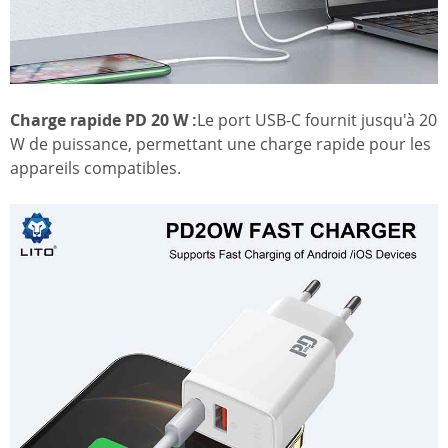
Charge rapide PD 20 W :
Le port USB-C fournit jusqu'à 20
W de puissance, permettant une charge rapide pour les
appareils compatibles.