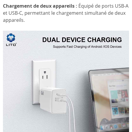
Chargement de deux appareils :
Équipé de ports USB-A
et USB-C, permettant le chargement simultané de deux
appareils.