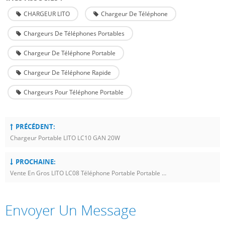
CHARGEUR LITO
Chargeur De Téléphone
Chargeurs De Téléphones Portables
Chargeur De Téléphone Portable
Chargeur De Téléphone Rapide
Chargeurs Pour Téléphone Portable
PRÉCÉDENT:
Chargeur Portable LITO LC10 GAN 20W
PROCHAINE:
Vente En Gros LITO LC08 Téléphone Portable Portable QC 3.0 Chargeur Rapide
Envoyer Un Message