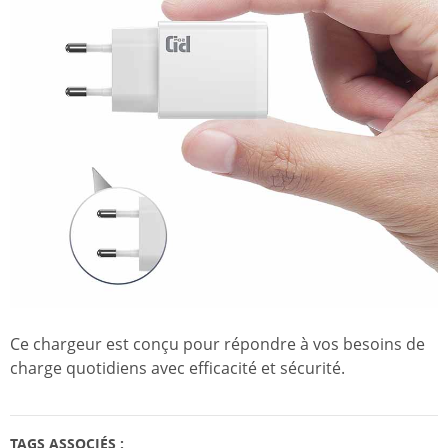
Ce chargeur est conçu pour répondre à vos besoins de
charge quotidiens avec efficacité et sécurité.
TAGS ASSOCIÉS :