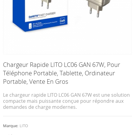
Chargeur Rapide LITO LC06 GAN 67W, Pour
Téléphone Portable, Tablette, Ordinateur
Portable, Vente En Gros
Le chargeur rapide LITO LC06 GAN 67W est une solution
compacte mais puissante conçue pour répondre aux
demandes de charge modernes.
Marque:
LITO