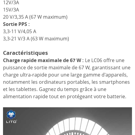
12V/3A
15V/3A
20 V/3,35 A (67 W maximum)
Sortie PPS :
3,3-11 V/4,05 A
3,3-21 V/3 A (63 W maximum)
Caractéristiques
Charge rapide maximale de 67 W :
Le LC06 offre une
puissance de sortie maximale de 67 W, garantissant une
charge ultra-rapide pour une large gamme d'appareils,
notamment les ordinateurs portables, les smartphones
et les tablettes. Gagnez du temps grâce à une
alimentation rapide tout en protégeant votre batterie.