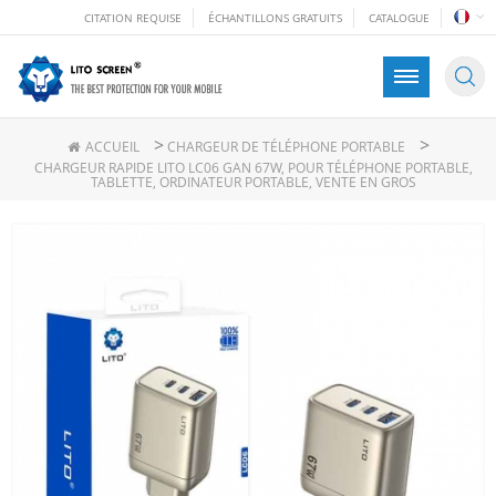
CITATION REQUISE
ÉCHANTILLONS GRATUITS
CATALOGUE
>
>
ACCUEIL
CHARGEUR DE TÉLÉPHONE PORTABLE
CHARGEUR RAPIDE LITO LC06 GAN 67W, POUR TÉLÉPHONE PORTABLE,
TABLETTE, ORDINATEUR PORTABLE, VENTE EN GROS