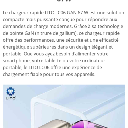
Le chargeur rapide LITO LC06 GAN 67 W est une solution
compacte mais puissante conçue pour répondre aux
demandes de charge modernes. Grâce à sa technologie
de pointe GaN (nitrure de gallium), ce chargeur rapide
offre des performances, une sécurité et une efficacité
énergétique supérieures dans un design élégant et
portable. Que vous ayez besoin d'alimenter votre
smartphone, votre tablette ou votre ordinateur
portable, le LITO LC06 offre une expérience de
chargement fiable pour tous vos appareils.