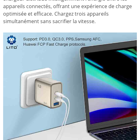
appareils connectés, offrant une expérience de charge
optimisée et efficace. Chargez trois appareils
simultanément sans sacrifier la vitesse.