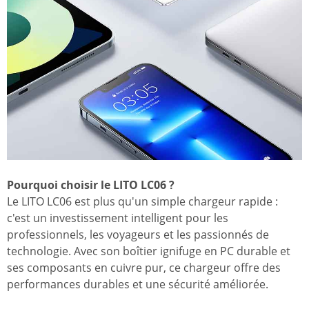
Pourquoi choisir le LITO LC06 ?
Le LITO LC06 est plus qu'un simple chargeur rapide :
c'est un investissement intelligent pour les
professionnels, les voyageurs et les passionnés de
technologie. Avec son boîtier ignifuge en PC durable et
ses composants en cuivre pur, ce chargeur offre des
performances durables et une sécurité améliorée.