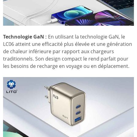
Technologie GaN :
En utilisant la technologie GaN, le
LC06 atteint une efficacité plus élevée et une génération
de chaleur inférieure par rapport aux chargeurs
traditionnels. Son design compact le rend parfait pour
les besoins de recharge en voyage ou en déplacement.