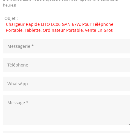
heures!
Objet :
Chargeur Rapide LITO LC06 GAN 67W, Pour Téléphone
Portable, Tablette, Ordinateur Portable, Vente En Gros