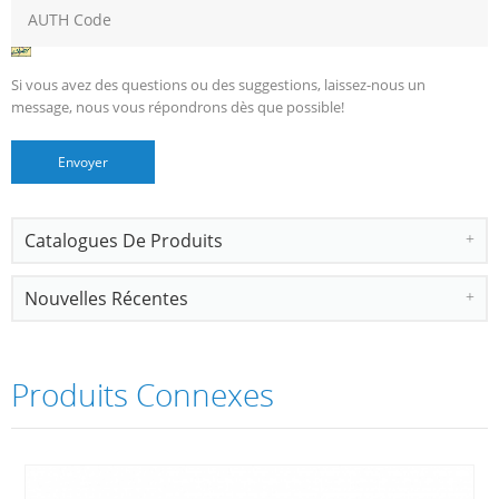
Si vous avez des questions ou des suggestions, laissez-nous un
message, nous vous répondrons dès que possible!
Catalogues De Produits
Nouvelles Récentes
Produits Connexes