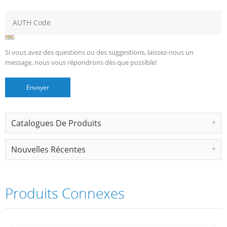
Si vous avez des questions ou des suggestions, laissez-nous un
message, nous vous répondrons dès que possible!
Catalogues De Produits
Nouvelles Récentes
Produits Connexes