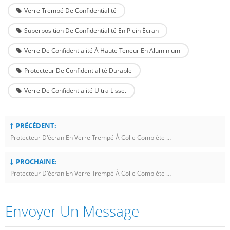
Verre Trempé De Confidentialité
Superposition De Confidentialité En Plein Écran
Verre De Confidentialité À Haute Teneur En Aluminium
Protecteur De Confidentialité Durable
Verre De Confidentialité Ultra Lisse.
PRÉCÉDENT:
Protecteur D'écran En Verre Trempé À Colle Complète LITO D+ Ultra Silicone Edge Clear
PROCHAINE:
Protecteur D'écran En Verre Trempé À Colle Complète Lito D+ Ultra AR
Envoyer Un Message