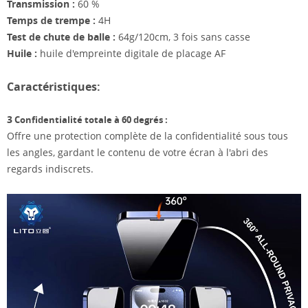
Transmission :
60 %
Temps de trempe :
4H
Test de chute de balle :
64g/120cm, 3 fois sans casse
Huile :
huile d'empreinte digitale de placage AF
Caractéristiques:
3
Confidentialité totale à 60 degrés :
Offre une protection complète de la confidentialité sous tous
les angles, gardant le contenu de votre écran à l'abri des
regards indiscrets.