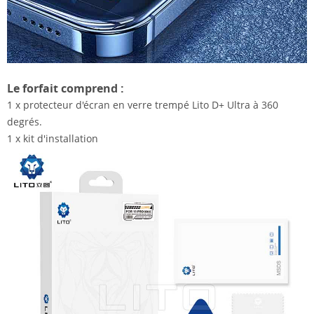
Le forfait comprend :
1 x protecteur d'écran en verre trempé Lito D+ Ultra à 360
degrés.
1 x kit d'installation