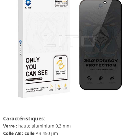
Caractéristiques:
Verre :
haute aluminium 0,3 mm
Colle AB : colle
AB 450 μm