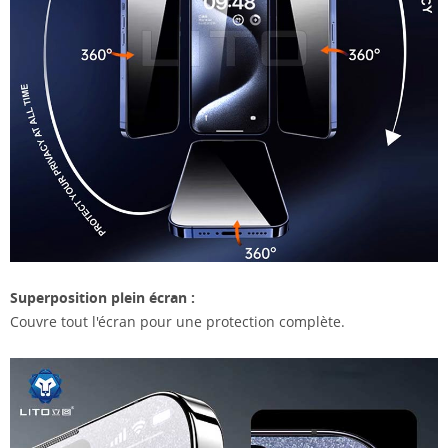
Superposition plein écran :
Couvre tout l'écran pour une protection complète.