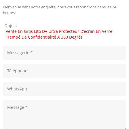
Bienvenue dans votre enquête, nous vous répondrons dans les 24
heures!
Objet :
Vente En Gros Lito D+ Ultra Protecteur D'écran En Verre
Trempé De Confidentialité À 360 Degrés