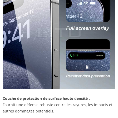
Couche de protection de surface haute densité :
Fournit une défense robuste contre les rayures, les impacts et
autres dommages potentiels.