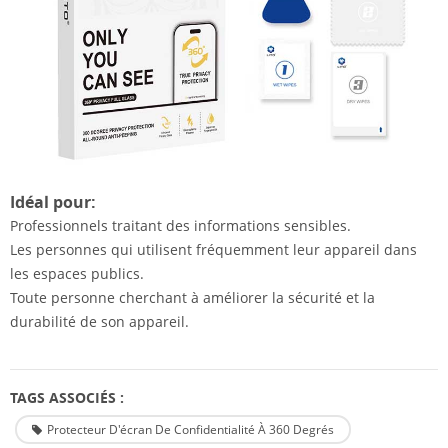
Idéal pour:
Professionnels traitant des informations sensibles.
Les personnes qui utilisent fréquemment leur appareil dans
les espaces publics.
Toute personne cherchant à améliorer la sécurité et la
durabilité de son appareil.
TAGS ASSOCIÉS :
Protecteur D'écran De Confidentialité À 360 Degrés