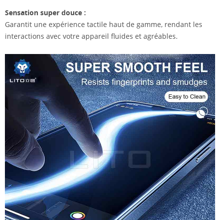
Sensation super douce :
Garantit une expérience tactile haut de gamme, rendant les
interactions avec votre appareil fluides et agréables.