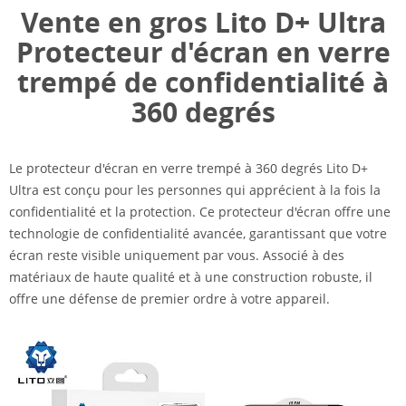
Vente en gros Lito D+ Ultra
Protecteur d'écran en verre
trempé de confidentialité à
360 degrés
Le protecteur d'écran en verre trempé à 360 degrés Lito D+
Ultra est conçu pour les personnes qui apprécient à la fois la
confidentialité et la protection. Ce protecteur d'écran offre une
technologie de confidentialité avancée, garantissant que votre
écran reste visible uniquement par vous. Associé à des
matériaux de haute qualité et à une construction robuste, il
offre une défense de premier ordre à votre appareil.