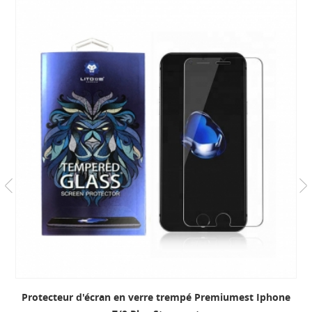
rempé Premiumest Iphone
Protecteurs d'écran Huawei P20 