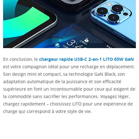
En conclusion, le
chargeur rapide USB-C 2-en-1 LITO 65W GaN
est votre compagnon idéal pour une recharge en déplacement.
Son design mini et compact, sa technologie GaN Black, son
adaptation automatique de la puissance et son efficacité
supérieure en font un incontournable pour ceux qui exigent de
la commodité sans sacrifier les performances. Voyagez léger,
chargez rapidement – ​​choisissez LITO pour une expérience de
charge qui correspond à votre style de vie.