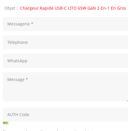
Objet :
Chargeur Rapide USB-C LITO 65W GaN 2-En-1 En Gros