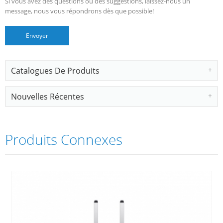
Si vous avez des questions ou des suggestions, laissez-nous un
message, nous vous répondrons dès que possible!
Catalogues De Produits
Nouvelles Récentes
Produits Connexes