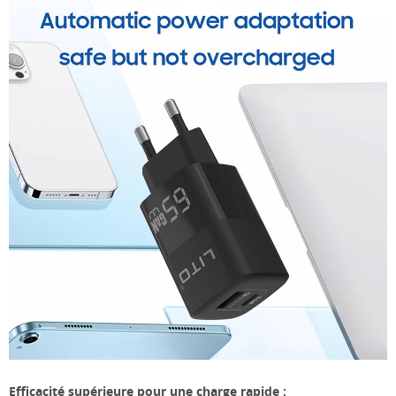
Efficacité supérieure pour une charge rapide :