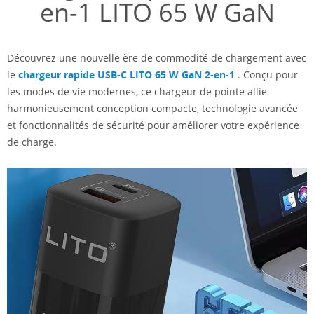
en-1 LITO 65 W GaN
Découvrez une nouvelle ère de commodité de chargement avec
le
chargeur rapide USB-C LITO 65 W GaN 2-en-1
. Conçu pour
les modes de vie modernes, ce chargeur de pointe allie
harmonieusement conception compacte, technologie avancée
et fonctionnalités de sécurité pour améliorer votre expérience
de charge.