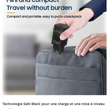
Technologie GaN Black pour une charge et une mise à niveau