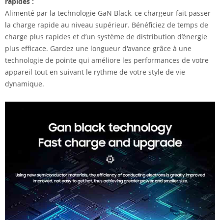
rapides :
Alimenté par la technologie GaN Black, ce chargeur fait passer
la charge rapide au niveau supérieur. Bénéficiez de temps de
charge plus rapides et d’un système de distribution d’énergie
plus efficace. Gardez une longueur d'avance grâce à une
technologie de pointe qui améliore les performances de votre
appareil tout en suivant le rythme de votre style de vie
dynamique.