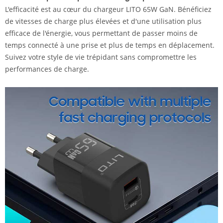
L'efficacité est au cœur du chargeur LITO 65W GaN. Bénéficiez
de vitesses de charge plus élevées et d'une utilisation plus
efficace de l'énergie, vous permettant de passer moins de
temps connecté à une prise et plus de temps en déplacement.
Suivez votre style de vie trépidant sans compromettre les
performances de charge.