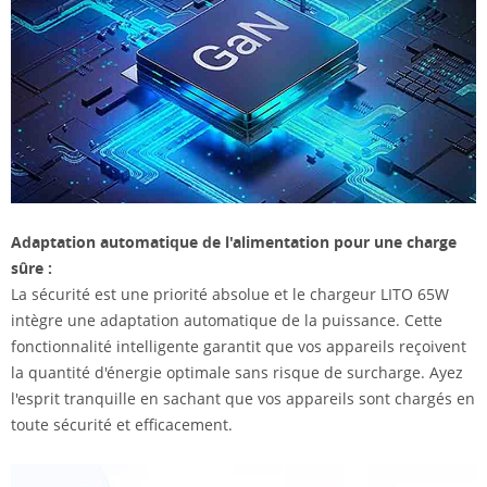
Adaptation automatique de l'alimentation pour une charge
sûre :
La sécurité est une priorité absolue et le chargeur LITO 65W
intègre une adaptation automatique de la puissance. Cette
fonctionnalité intelligente garantit que vos appareils reçoivent
la quantité d'énergie optimale sans risque de surcharge. Ayez
l'esprit tranquille en sachant que vos appareils sont chargés en
toute sécurité et efficacement.