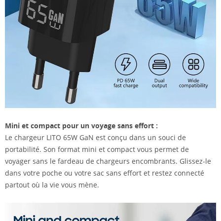
Mini et compact pour un voyage sans effort :
Le chargeur LITO 65W GaN est conçu dans un souci de
portabilité. Son format mini et compact vous permet de
voyager sans le fardeau de chargeurs encombrants. Glissez-le
dans votre poche ou votre sac sans effort et restez connecté
partout où la vie vous mène.