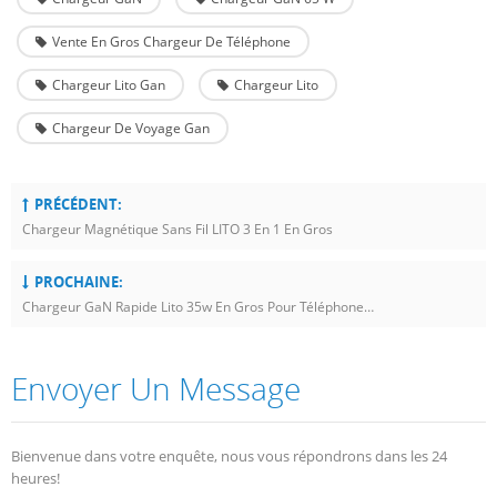
Vente En Gros Chargeur De Téléphone
Chargeur Lito Gan
Chargeur Lito
Chargeur De Voyage Gan
PRÉCÉDENT:
Chargeur Magnétique Sans Fil LITO 3 En 1 En Gros
PROCHAINE:
Chargeur GaN Rapide Lito 35w En Gros Pour Téléphone Portable
Envoyer Un Message
Bienvenue dans votre enquête, nous vous répondrons dans les 24
heures!