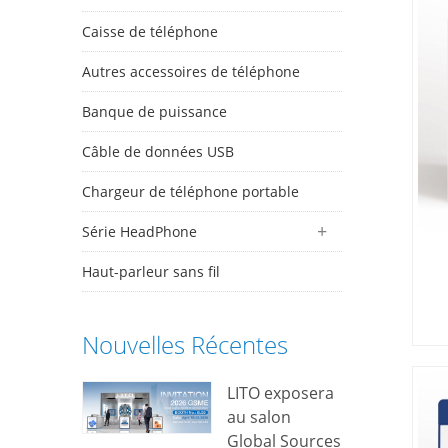
Caisse de téléphone
Autres accessoires de téléphone
Banque de puissance
Câble de données USB
Chargeur de téléphone portable
Série HeadPhone
Haut-parleur sans fil
Nouvelles Récentes
LITO exposera
aj
au salon
Global Sources