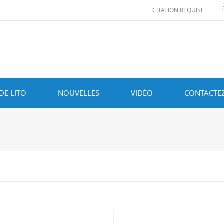
CITATION REQUISE
DE LITO
NOUVELLES
VIDÉO
CONTACTE