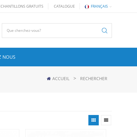
ÉCHANTILLONS GRATUITS
CATALOGUE
FRANÇAIS
Z NOUS
>
ACCUEIL
RECHERCHER