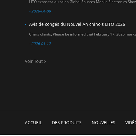
- 2026-04-09
Avis de congés du Nouvel An chinois LITO 2026
- 2026-01-12
Voir Tout
ACCUEIL
DES PRODUITS
NOUVELLES
VIDÉ