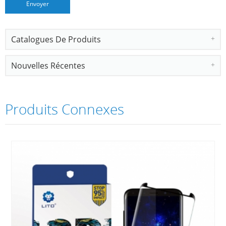
Catalogues De Produits
Nouvelles Récentes
Produits Connexes