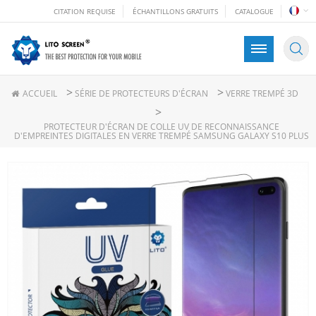
CITATION REQUISE
ÉCHANTILLONS GRATUITS
CATALOGUE
>
>
ACCUEIL
SÉRIE DE PROTECTEURS D'ÉCRAN
VERRE TREMPÉ 3D
>
PROTECTEUR D'ÉCRAN DE COLLE UV DE RECONNAISSANCE
D'EMPREINTES DIGITALES EN VERRE TREMPÉ SAMSUNG GALAXY S10 PLUS