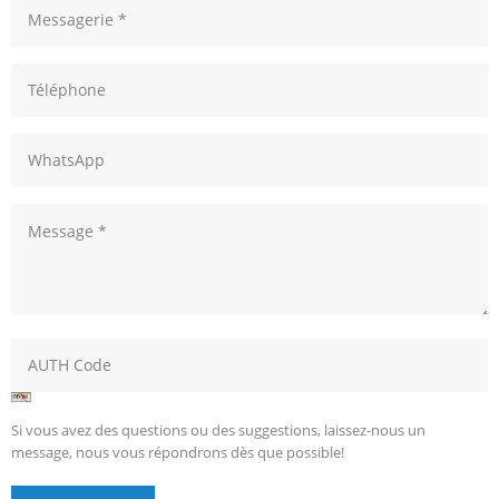
Si vous avez des questions ou des suggestions, laissez-nous un
message, nous vous répondrons dès que possible!