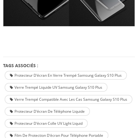
TAGS ASSOCIÉS :
Protecteur D'écran En Verre Trempé Samsung Galaxy S10 Plus
Verre Trempé Liquide UV Samsung Galaxy S10 Plus
Verre Trempé Compatible Avec Les Cas Samsung Galaxy S10 Plus
Protecteur D'écran De Téléphone Liquide
Protecteur D'écran Colle UV Light Liquid
Film De Protection D'écran Pour Téléphone Portable