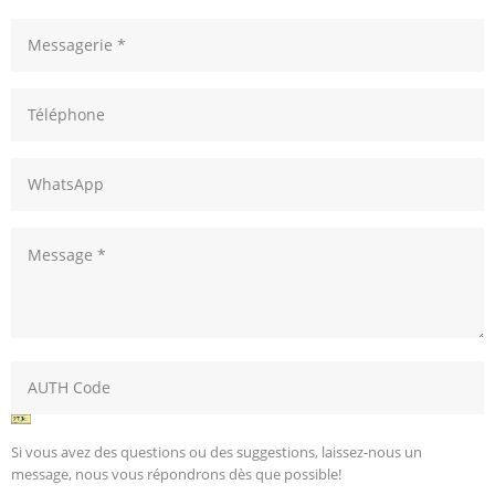
Si vous avez des questions ou des suggestions, laissez-nous un
message, nous vous répondrons dès que possible!