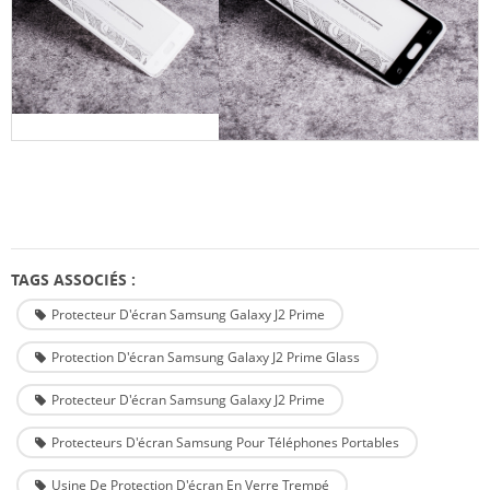
TAGS ASSOCIÉS :
Protecteur D'écran Samsung Galaxy J2 Prime
Protection D'écran Samsung Galaxy J2 Prime Glass
Protecteur D'écran Samsung Galaxy J2 Prime
Protecteurs D'écran Samsung Pour Téléphones Portables
Usine De Protection D'écran En Verre Trempé