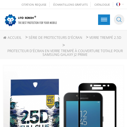
CITATION REQUISE
ÉCHANTILLONS GRATUITS
CATALOGUE
>
>
ACCUEIL
SÉRIE DE PROTECTEURS D'ÉCRAN
VERRE TREMPÉ 2.5D
>
PROTECTEUR D'ÉCRAN EN VERRE TREMPÉ À COUVERTURE TOTALE POUR
SAMSUNG GALAXY J2 PRIME