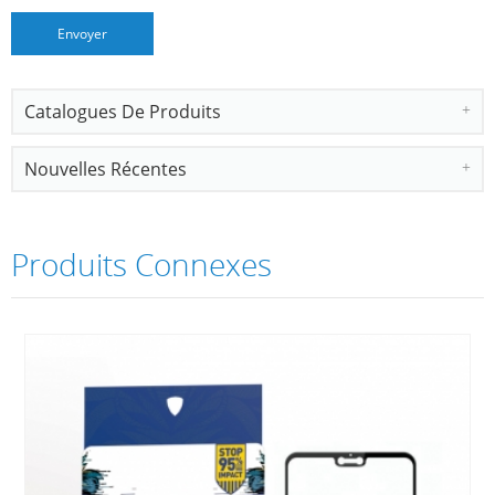
Catalogues De Produits
Nouvelles Récentes
Produits Connexes