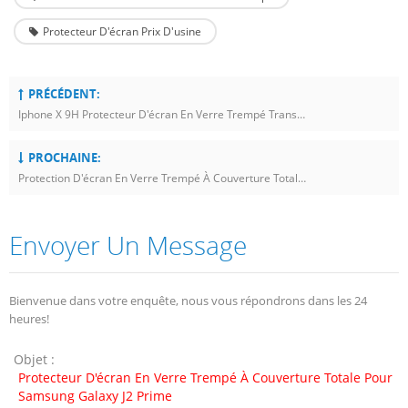
Protecteur D'écran Prix D'usine
PRÉCÉDENT:
Iphone X 9H Protecteur D'écran En Verre Trempé Transparent
PROCHAINE:
Protection D'écran En Verre Trempé À Couverture Totale Huawei P20 Lite / Nova 3E
Envoyer Un Message
Bienvenue dans votre enquête, nous vous répondrons dans les 24
heures!
Objet :
Protecteur D'écran En Verre Trempé À Couverture Totale Pour
Samsung Galaxy J2 Prime