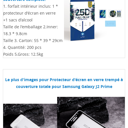
1. forfait intérieur inclus: 1 *
protecteur d'écran en verre
+1 sacs d'alcool
Taille de l'emballage 2.Inner:
18.3 * 9.8cm
Taille 3. Carton: 55 * 39 * 29cm
4. Quantité: 200 pcs
Poids 5.Gross: 12.5kg
Le plus d'images pour
Protecteur d'écran en verre trempé à
couverture totale pour Samsung Galaxy J2 Prime