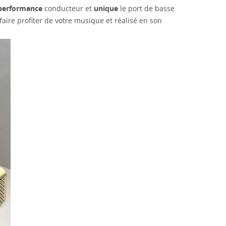
performance
conducteur et
unique
le port de basse
faire profiter de votre musique et réalisé en son