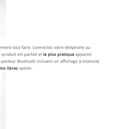
alement tout faire. Connectez votre téléphone ou
produit est parfait et
le plus pratique
appareil
-parleur Bluetooth incluent un affichage à intensité
ns libres
option.