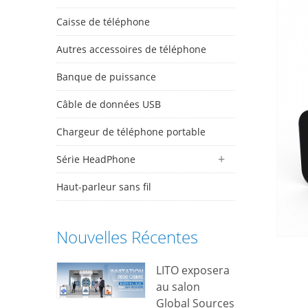
Caisse de téléphone
Autres accessoires de téléphone
Banque de puissance
Câble de données USB
Chargeur de téléphone portable
Série HeadPhone
Haut-parleur sans fil
Nouvelles Récentes
LITO exposera
au salon
Global Sources