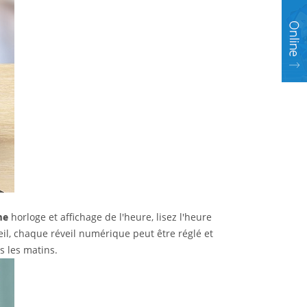
me
horloge et affichage de l'heure, lisez l'heure
il, chaque réveil numérique peut être réglé et
 les matins.