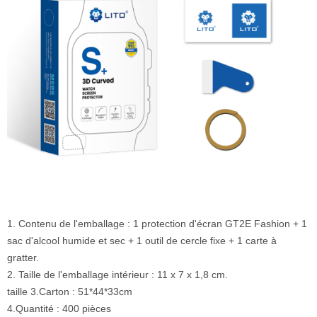
1. Contenu de l'emballage : 1 protection d'écran GT2E Fashion +
1
sac d'alcool humide et sec + 1 outil de cercle fixe + 1 carte à
gratter.
2. Taille de l'emballage intérieur : 11 x 7 x 1,8 cm.
taille 3.Carton : 51*44*33cm
4.Quantité : 400 pièces