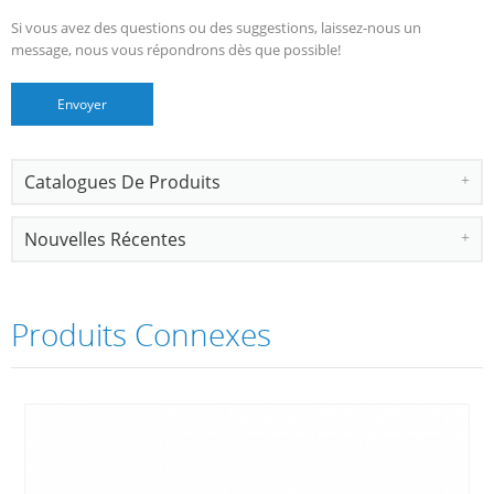
Si vous avez des questions ou des suggestions, laissez-nous un
message, nous vous répondrons dès que possible!
Catalogues De Produits
Nouvelles Récentes
Produits Connexes