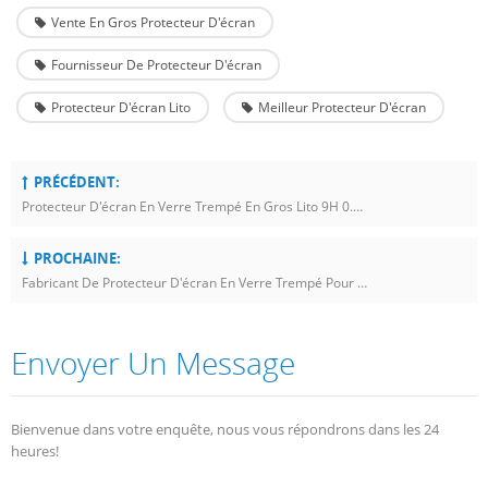
Vente En Gros Protecteur D'écran
Fournisseur De Protecteur D'écran
Protecteur D'écran Lito
Meilleur Protecteur D'écran
PRÉCÉDENT:
Protecteur D'écran En Verre Trempé En Gros Lito 9H 0.33mm Pour Apple Watch Ultra 49mm
PROCHAINE:
Fabricant De Protecteur D'écran En Verre Trempé Pour Apple Watch Ultra
Envoyer Un Message
Bienvenue dans votre enquête, nous vous répondrons dans les 24
heures!