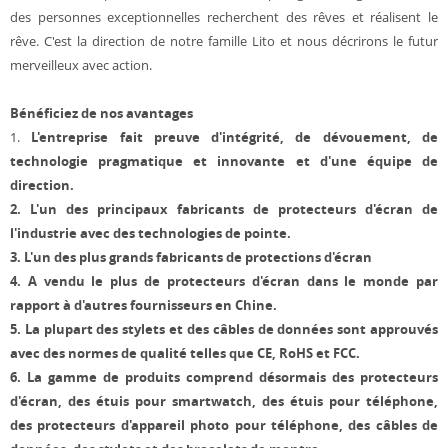
des personnes exceptionnelles recherchent des rêves et réalisent le
rêve. C'est la direction de notre famille Lito et nous décrirons le futur
merveilleux avec action.
Bénéficiez de nos avantages
1.
L'entreprise fait preuve d'intégrité, de dévouement, de
technologie pragmatique et innovante et d'une équipe de
direction.
2.
L'un des principaux fabricants de protecteurs d'écran de
l'industrie avec des technologies de pointe.
3.
L'un des plus grands fabricants de protections d'écran
4.
A vendu le plus de protecteurs d'écran dans le monde par
rapport à d'autres fournisseurs en Chine.
5.
La plupart des stylets et des câbles de données sont approuvés
avec des normes de qualité telles que CE, RoHS et FCC.
6.
La gamme de produits comprend désormais des protecteurs
d'écran, des étuis pour smartwatch, des étuis pour téléphone,
des protecteurs d'appareil photo pour téléphone, des câbles de