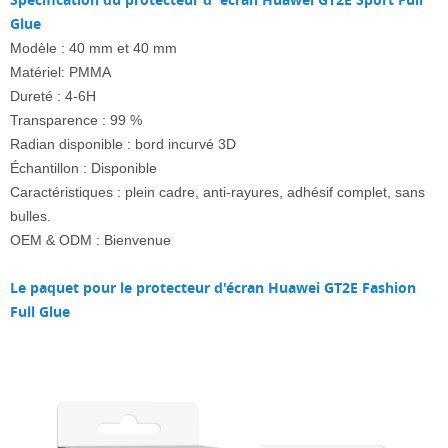
Glue
Modèle : 40 mm et 40 mm
Matériel: PMMA
Dureté : 4-6H
Transparence : 99 %
Radian disponible : bord incurvé 3D
Échantillon : Disponible
Caractéristiques : plein cadre, anti-rayures, adhésif complet, sans
bulles.
OEM & ODM : Bienvenue
Le paquet pour le protecteur d'écran Huawei GT2E Fashion
Full Glue