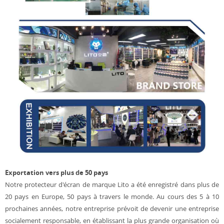
Exportation vers plus de
50
pays
Notre protecteur d'écran de marque Lito a été enregistré dans plus de
20 pays en Europe, 50 pays à travers le monde. Au cours des 5 à 10
prochaines années, notre entreprise prévoit de devenir une entreprise
socialement responsable, en établissant la plus grande organisation où