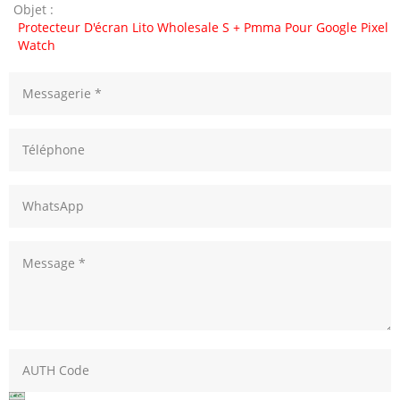
Objet :
Protecteur D'écran Lito Wholesale S + Pmma Pour Google Pixel
Watch