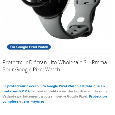
Protecteur D'écran Lito Wholesale S + Pmma
Pour Google Pixel Watch
Le
protecteur d'écran Lito Google Pixel Watch est fabriqué en
matériau PMMA
de haute qualité avec des bords arrondis noirs, il
s'adapte parfaitement à votre montre Google Pixel.
Protection
complète
et
anti-rayures