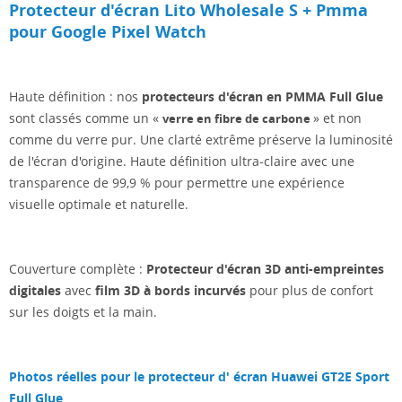
Protecteur d'écran Lito Wholesale S + Pmma
pour Google Pixel Watch
Haute définition : nos
protecteurs d'écran en PMMA Full Glue
sont classés comme un «
» et non
verre en fibre de carbone
comme du verre pur. Une clarté extrême préserve la luminosité
de l'écran d'origine. Haute définition ultra-claire avec une
transparence de 99,9 % pour permettre une expérience
visuelle optimale et naturelle.
Couverture complète :
Protecteur d'écran 3D anti-empreintes
digitales
avec
film 3D à bords incurvés
pour plus de confort
sur les doigts et la main.
Photos réelles pour le protecteur d'
écran Huawei GT2E Sport
Full Glue