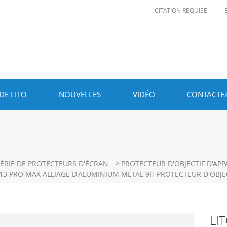
CITATION REQUISE
DE LITO
NOUVELLES
VIDÉO
CONTACTE
>
ÉRIE DE PROTECTEURS D'ÉCRAN
PROTECTEUR D'OBJECTIF D'APP
 13 PRO MAX ALLIAGE D'ALUMINIUM MÉTAL 9H PROTECTEUR D'OBJ
LIT