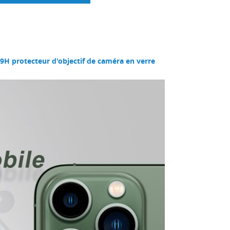
9H protecteur d'objectif de caméra en verre