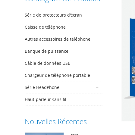
Série de protecteurs d'écran
Caisse de téléphone
Autres accessoires de téléphone
Banque de puissance
Câble de données USB
Chargeur de téléphone portable
Série HeadPhone
Haut-parleur sans fil
Nouvelles Récentes