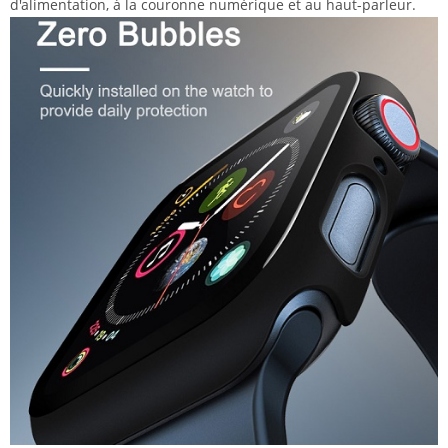
d'alimentation, à la couronne numérique et au haut-parleur.