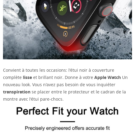
Convient à toutes les occasions: l'étui noir à couverture
complète
lisse
et brillant noir. Donne à votre
Apple Watch
Un
nouveau look. Vous n'avez pas besoin de vous inquiéter
transpiration
se placer entre le protecteur et le cadran de la
montre avec l'étui pare-chocs.