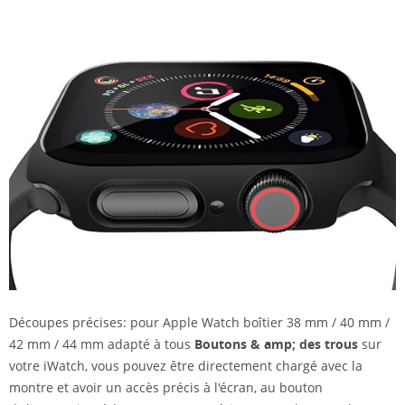
Découpes précises: pour Apple Watch boîtier 38 mm / 40 mm /
42 mm / 44 mm adapté à tous
Boutons & amp; des trous
sur
votre iWatch, vous pouvez être directement chargé avec la
montre et avoir un accès précis à l'écran, au bouton