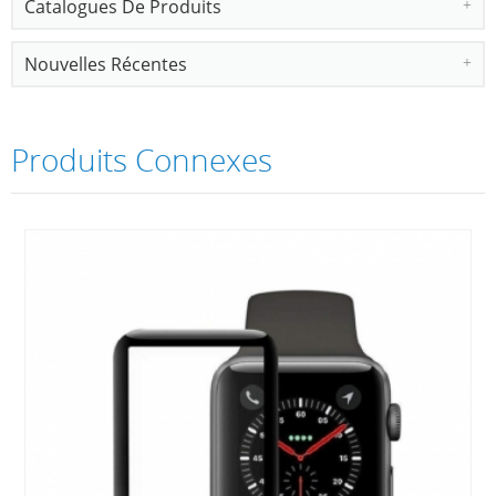
Catalogues De Produits
Nouvelles Récentes
Produits Connexes