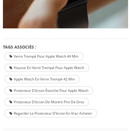
TAGS ASSOCIÉS :
Verre Trempé Pour Apple Watch 44 Mm
Housse En Verre Trempé Pour Apple Watch
Apple Watch En Verre Trempé 42 Mm
Protecteur D'écran Étanche Pour Apple Watch
Protecteur D'écran De Montre Prix De Gros
Regarder Le Protecteur D'écran En Vrac Acheter