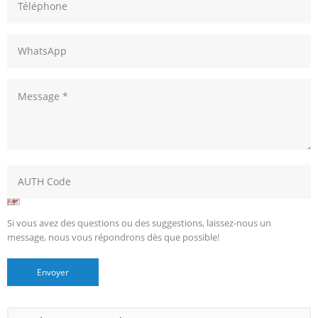
Si vous avez des questions ou des suggestions, laissez-nous un
message, nous vous répondrons dès que possible!