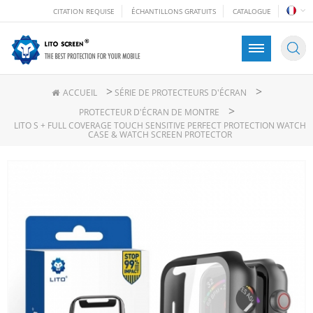
CITATION REQUISE
ÉCHANTILLONS GRATUITS
CATALOGUE
>
>
ACCUEIL
SÉRIE DE PROTECTEURS D'ÉCRAN
>
PROTECTEUR D'ÉCRAN DE MONTRE
LITO S + FULL COVERAGE TOUCH SENSITIVE PERFECT PROTECTION WATCH
CASE & WATCH SCREEN PROTECTOR