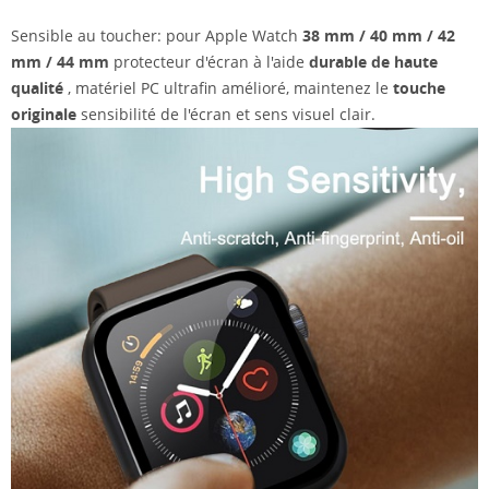
Sensible au toucher: pour Apple Watch
38 mm / 40 mm / 42
mm / 44 mm
protecteur d'écran à l'aide
durable de haute
qualité
, matériel PC ultrafin amélioré, maintenez le
touche
originale
sensibilité de l'écran et sens visuel clair.