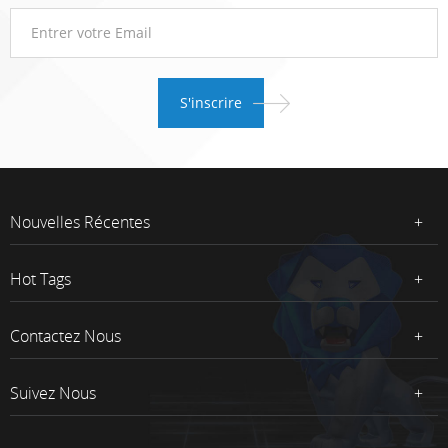
Nouvelles Récentes
Hot Tags
Contactez Nous
Suivez Nous