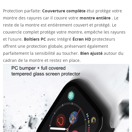
Protection parfaite:
Couverture complète
étui protège votre
montre des rayures car il couvre votre
montre entière
. Le
reste de la montre est entièrement couvert et protégé. Le
couvercle complet protège votre montre, empêche les rayures
et l'usure.
Boîtiers PC
avec intégré
Écran HD
protecteurs
offrent une protection globale, préservant également
parfaitement la sensibilité au toucher.
Bien ajusté
autour du
cadran de la montre et restez en place.