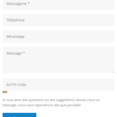
Si vous avez des questions ou des suggestions, laissez-nous un
message, nous vous répondrons dès que possible!