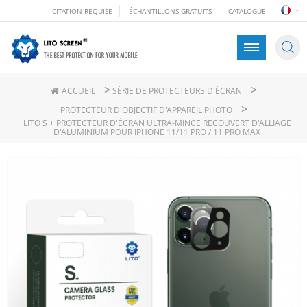
CITATION REQUISE
ÉCHANTILLONS GRATUITS
CATALOGUE
>
>
ACCUEIL
SÉRIE DE PROTECTEURS D'ÉCRAN
>
PROTECTEUR D'OBJECTIF D'APPAREIL PHOTO
LITO S + PROTECTEUR D'ÉCRAN ULTRA-MINCE RECOUVERT D'ALLIAGE
D'ALUMINIUM POUR IPHONE 11/11 PRO / 11 PRO MAX