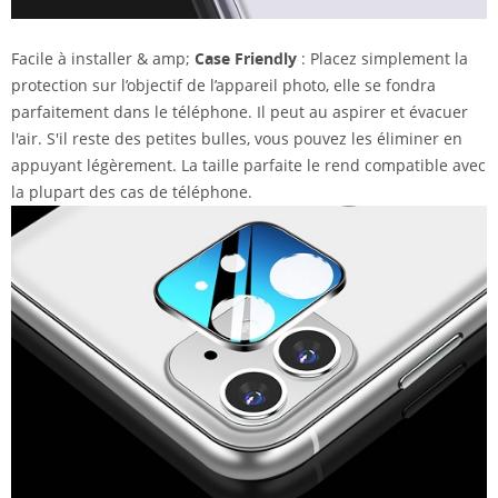
Facile à installer & amp;
Case Friendly
: Placez simplement la
protection sur l’objectif de l’appareil photo, elle se fondra
parfaitement dans le téléphone. Il peut au
aspirer et évacuer
l'air. S'il reste des petites bulles, vous pouvez les éliminer en
appuyant légèrement. La taille parfaite le rend compatible avec
la plupart des cas de téléphone.