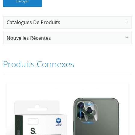
Catalogues De Produits
Nouvelles Récentes
Produits Connexes