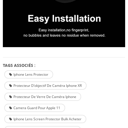
TAGS ASSOCIÉS :
Iphone Lens Protector
Protecteur D'objectif De Caméra Iphone XR
Protecteur De Verre De Caméra Iphone
Camera Guard Pour Apple 11
Iphone Lens Screen Protector Bulk Acheter