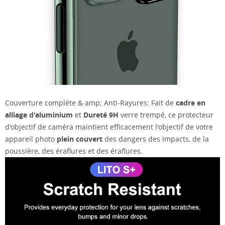
Couverture complète & amp; Anti-Rayures: Fait de
cadre en
alliage d'aluminium
et
Dureté 9H
verre trempé, ce protecteur
d'objectif de caméra maintient efficacement l'objectif de votre
appareil photo
plein couvert
des dangers des impacts, de la
poussière, des éraflures et des éraflures.