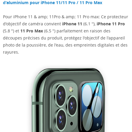
d'aluminium pour iPhone 11/11 Pro / 11 Pro Max
Pour iPhone 11 & amp; 11Pro & amp; 11 Pro max: Ce protecteur
d'objectif de caméra convient
iPhone 11
(6.1 ''),
iPhone 11 Pro
(5.8 ") et
11 Pro Max
(6.5 ") parfaitement en raison des
découpes précises du produit, protégez l'objectif de l'appareil
photo de la poussière, de l'eau, des empreintes digitales et des
rayures.