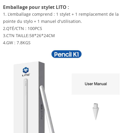
Emballage pour stylet LITO :
1. L'emballage comprend : 1 stylet + 1 remplacement de la
pointe du stylo + 1 manuel d'utilisation.
2.QTÉ/CTN : 100PCS
3.CTN TAILLE:58*26*24CM
4.GW : 7.8KGS