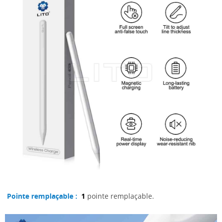
Pointe remplaçable :
1
pointe remplaçable.