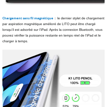
Chargement sans fil magnétique
:
le dernier stylet de chargement
par aspiration magnétique amélioré de LITO peut être chargé
lorsqu'il est adsorbé sur l'iPad. Après la connexion Bluetooth, vous
pouvez vérifier la puissance restante en temps réel de l'iPad et le
charger à temps.