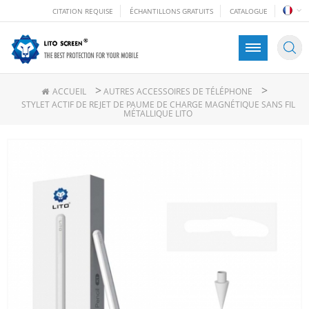
CITATION REQUISE
ÉCHANTILLONS GRATUITS
CATALOGUE
>
>
ACCUEIL
AUTRES ACCESSOIRES DE TÉLÉPHONE
STYLET ACTIF DE REJET DE PAUME DE CHARGE MAGNÉTIQUE SANS FIL
MÉTALLIQUE LITO