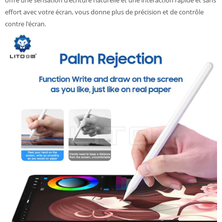
effort avec votre écran, vous donne plus de précision et de contrôle
contre l'écran.