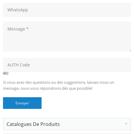
Si vous avez des questions ou des suggestions, laissez-nous un
message, nous vous répondrons dès que possible!
Catalogues De Produits