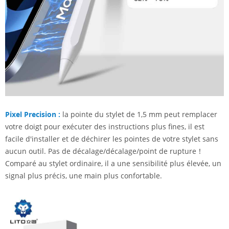
Pixel Precision :
la pointe du stylet de 1,5 mm peut remplacer
votre doigt pour exécuter des instructions plus fines, il est
facile d'installer et de déchirer les pointes de votre stylet sans
aucun outil. Pas de décalage/décalage/point de rupture！
Comparé au stylet ordinaire, il a une sensibilité plus élevée, un
signal plus précis, une main plus confortable.