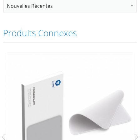
Nouvelles Récentes
Produits Connexes