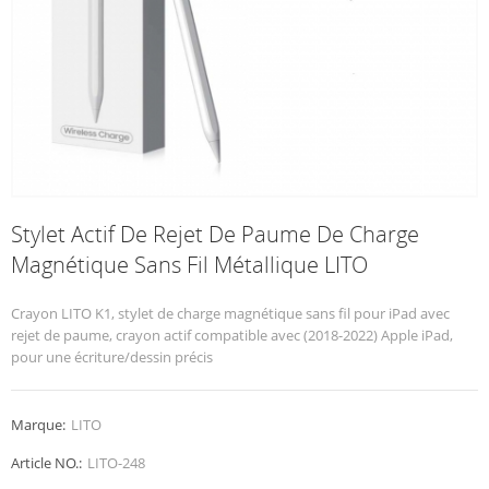
Stylet Actif De Rejet De Paume De Charge
Magnétique Sans Fil Métallique LITO
Crayon LITO K1, stylet de charge magnétique sans fil pour iPad avec
rejet de paume, crayon actif compatible avec (2018-2022) Apple iPad,
pour une écriture/dessin précis
Marque:
LITO
Article NO.:
LITO-248