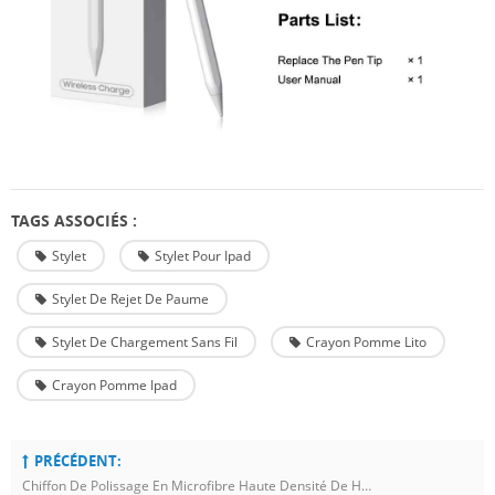
TAGS ASSOCIÉS :
Stylet
Stylet Pour Ipad
Stylet De Rejet De Paume
Stylet De Chargement Sans Fil
Crayon Pomme Lito
Crayon Pomme Ipad
PRÉCÉDENT:
Chiffon De Polissage En Microfibre Haute Densité De Haute Qualité Lito En Gros