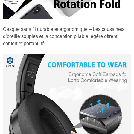
Casque sans fil durable et ergonomique – Les coussinets
d’oreille souples et la conception pliable légère offrent
confort et portabilité.