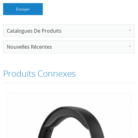
Catalogues De Produits
Nouvelles Récentes
Produits Connexes