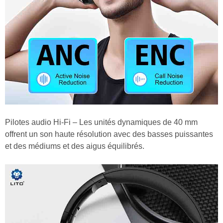
Pilotes audio Hi-Fi – Les unités dynamiques de 40 mm
offrent un son haute résolution avec des basses puissantes
et des médiums et des aigus équilibrés.