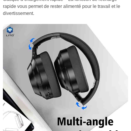
rapide vous permet de rester alimenté pour le travail et le
divertissement.