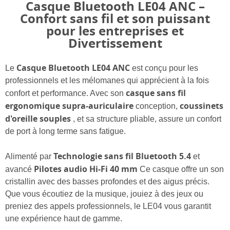
Casque Bluetooth LE04 ANC –
Confort sans fil et son puissant
pour les entreprises et
Divertissement
Casque Bluetooth LE04 ANC
Le
est conçu pour les
professionnels et les mélomanes qui apprécient à la fois
casque sans fil
confort et performance. Avec son
ergonomique supra-auriculaire
coussinets
conception,
d'oreille souples
, et sa structure pliable, assure un confort
de port à long terme sans fatigue.
Technologie sans fil Bluetooth 5.4
Alimenté par
et
Pilotes audio Hi-Fi 40 mm
avancé
Ce casque offre un son
cristallin avec des basses profondes et des aigus précis.
Que vous écoutiez de la musique, jouiez à des jeux ou
preniez des appels professionnels, le LE04 vous garantit
une expérience haut de gamme.