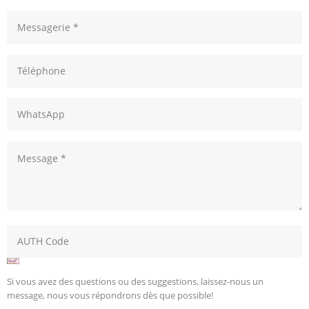
Si vous avez des questions ou des suggestions, laissez-nous un
message, nous vous répondrons dès que possible!