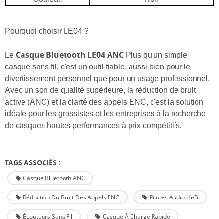
Pourquoi choisir LE04 ?
Casque Bluetooth LE04 ANC
Le
Plus qu'un simple
casque sans fil, c'est un outil fiable, aussi bien pour le
divertissement personnel que pour un usage professionnel.
Avec un son de qualité supérieure, la réduction de bruit
active (ANC) et la clarté des appels ENC, c'est la solution
idéale pour les grossistes et les entreprises à la recherche
de casques hautes performances à prix compétitifs.
TAGS ASSOCIÉS :
Casque Bluetooth ANC
Réduction Du Bruit Des Appels ENC
Pilotes Audio Hi-Fi
Écouteurs Sans Fil
Casque À Charge Rapide