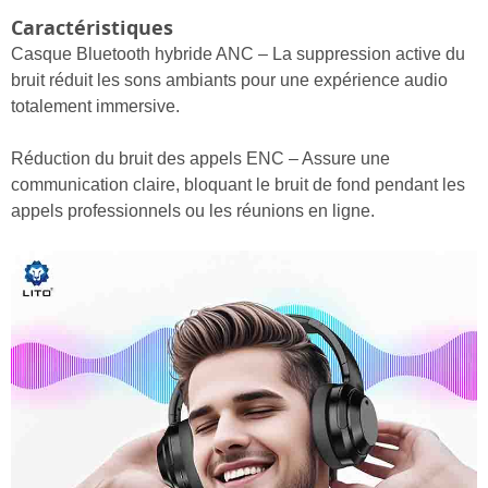
Caractéristiques
Casque Bluetooth hybride ANC – La suppression active du
bruit réduit les sons ambiants pour une expérience audio
totalement immersive.
Réduction du bruit des appels ENC – Assure une
communication claire, bloquant le bruit de fond pendant les
appels professionnels ou les réunions en ligne.