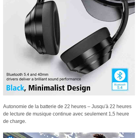
Autonomie de la batterie de 22 heures – Jusqu'à 22 heures
de lecture de musique continue avec seulement 1,5 heure
de charge.