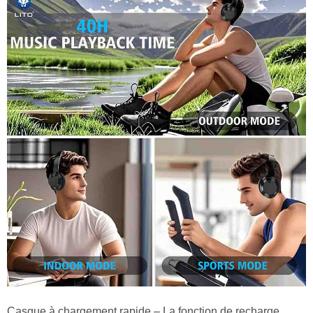
Casque à chargement rapide – La fonction de recharge