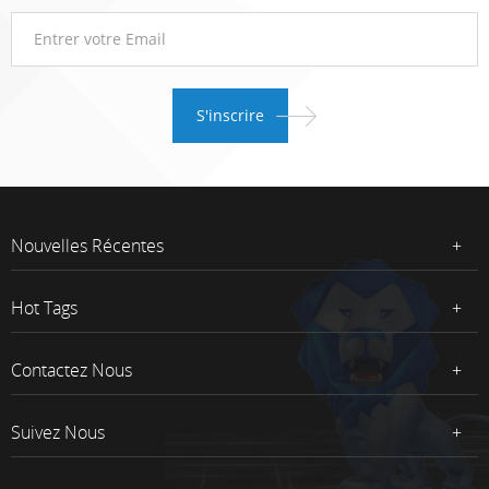
Nouvelles Récentes
Hot Tags
Contactez Nous
Suivez Nous