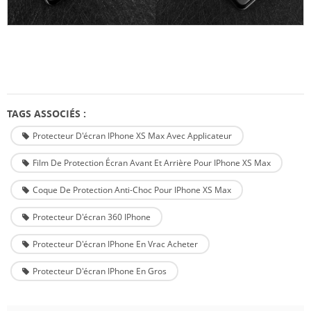
TAGS ASSOCIÉS :
Protecteur D'écran IPhone XS Max Avec Applicateur
Film De Protection Écran Avant Et Arrière Pour IPhone XS Max
Coque De Protection Anti-Choc Pour IPhone XS Max
Protecteur D'écran 360 IPhone
Protecteur D'écran IPhone En Vrac Acheter
Protecteur D'écran IPhone En Gros