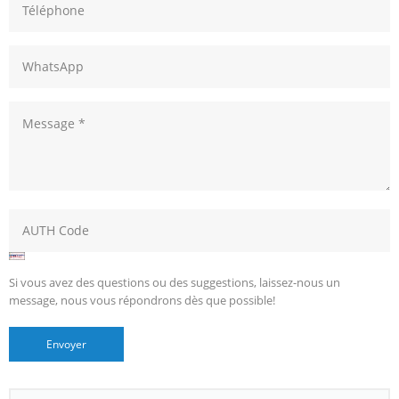
Si vous avez des questions ou des suggestions, laissez-nous un
message, nous vous répondrons dès que possible!