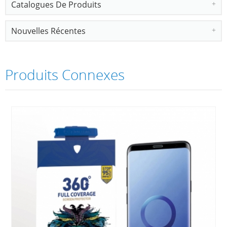
Catalogues De Produits
Nouvelles Récentes
Produits Connexes