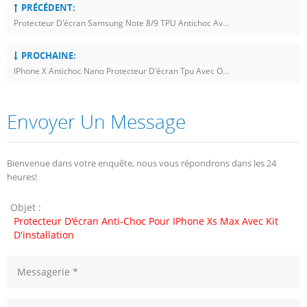
PRÉCÉDENT:
Protecteur D'écran Samsung Note 8/9 TPU Antichoc Avec Applicateur
PROCHAINE:
IPhone X Antichoc Nano Protecteur D'écran Tpu Avec Outil D'application
Envoyer Un Message
Bienvenue dans votre enquête, nous vous répondrons dans les 24
heures!
Objet :
Protecteur D'écran Anti-Choc Pour IPhone Xs Max Avec Kit
D'installation