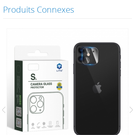
Produits Connexes