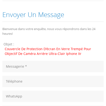
Envoyer Un Message
Bienvenue dans votre enquête, nous vous répondrons dans les 24
heures!
Objet :
Couvercle De Protection D'écran En Verre Trempé Pour
Objectif De Caméra Arrière Ultra-Clair Iphone Xr