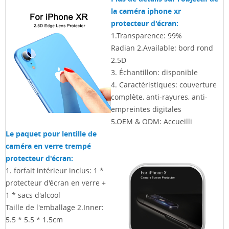
la caméra iphone xr
protecteur d'écran:
1.Transparence: 99%
Radian 2.Available: bord rond
2.5D
3. Échantillon: disponible
4. Caractéristiques: couverture
complète, anti-rayures, anti-
empreintes digitales
5.OEM & ODM: Accueilli
Le paquet pour lentille de
caméra en verre trempé
protecteur d'écran:
1. forfait intérieur inclus: 1 *
protecteur d'écran en verre +
1 * sacs d'alcool
Taille de l'emballage 2.Inner:
5.5 * 5.5 * 1.5cm