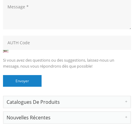
Si vous avez des questions ou des suggestions, laissez-nous un
message, nous vous répondrons dès que possible!
Catalogues De Produits
Nouvelles Récentes