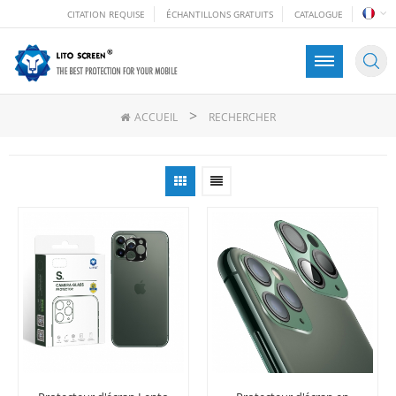
CITATION REQUISE
ÉCHANTILLONS GRATUITS
CATALOGUE
>
ACCUEIL
RECHERCHER