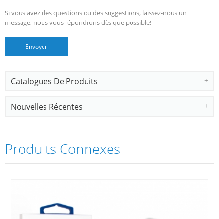
Si vous avez des questions ou des suggestions, laissez-nous un
message, nous vous répondrons dès que possible!
Catalogues De Produits
Nouvelles Récentes
Produits Connexes