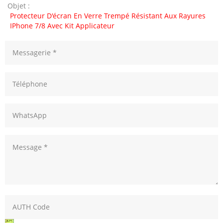
Objet :
Protecteur D'écran En Verre Trempé Résistant Aux Rayures
IPhone 7/8 Avec Kit Applicateur