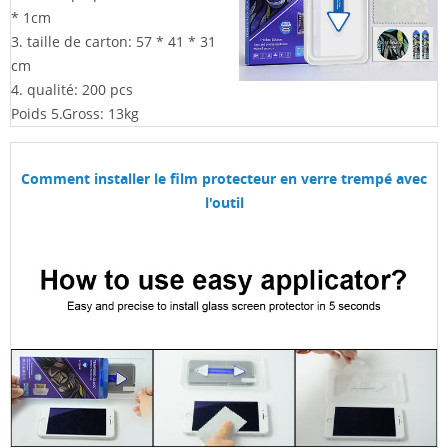
* 1cm
3. taille de carton: 57 * 41 * 31
cm
4. qualité: 200 pcs
Poids 5.Gross: 13kg
Comment installer le film protecteur en verre trempé avec
l'outil