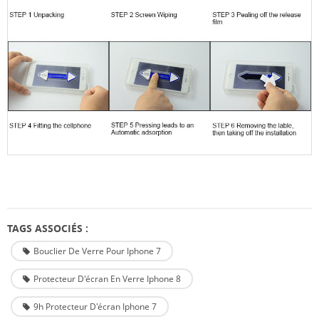
TAGS ASSOCIÉS :
Bouclier De Verre Pour Iphone 7
Protecteur D'écran En Verre Iphone 8
9h Protecteur D'écran Iphone 7