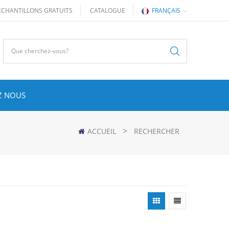
ÉCHANTILLONS GRATUITS
CATALOGUE
FRANÇAIS
Z NOUS
>
ACCUEIL
RECHERCHER