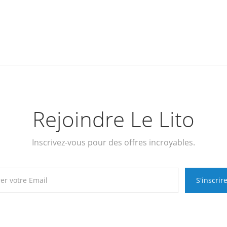
Rejoindre Le Lito
Inscrivez-vous pour des offres incroyables.