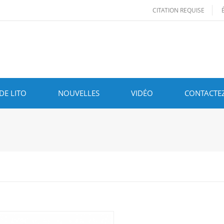
CITATION REQUISE
DE LITO
NOUVELLES
VIDÉO
CONTACTE