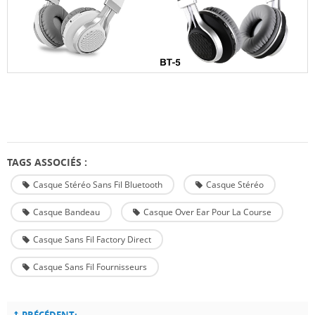
TAGS ASSOCIÉS :
Casque Stéréo Sans Fil Bluetooth
Casque Stéréo
Casque Bandeau
Casque Over Ear Pour La Course
Casque Sans Fil Factory Direct
Casque Sans Fil Fournisseurs
PRÉCÉDENT: