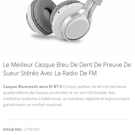
Le Meilleur Casque Bleu De Dent De Preuve De
Sueur Stéréo Avec La Radio De FM
Casque Bluetooth sans fil BT-5
Ce haut-parleur de 40 mm de haute
qualité délivre des basses profondes et un son HD limpide. Des
oreillettes isolantes à faible bruit, un bandeau réglable et ergonomique
garantissent un confort maximal.
Article NO.:
LITO-051