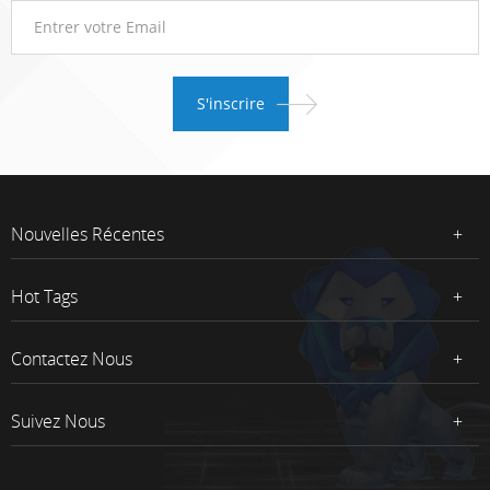
Nouvelles Récentes
Hot Tags
Contactez Nous
Suivez Nous