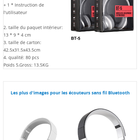
+ 1 * Instruction de
l'utilisateur
2. taille du paquet intérieur:
13 * 9 * 4
cm
3. taille de carton:
42.5x31.5x43.5cm
4. qualité: 80 pcs
Poids 5.Gross: 13.5KG
Les plus d'images pour les écouteurs sans fil Bluetooth