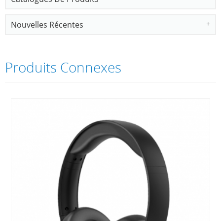
Nouvelles Récentes
Produits Connexes