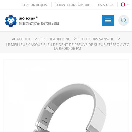
CITATION REQUISE
ÉCHANTILLONS GRATUITS
CATALOGUE
>
>
>
ACCUEIL
SÉRIE HEADPHONE
ÉCOUTEURS SANS-FIL
LE MEILLEUR CASQUE BLEU DE DENT DE PREUVE DE SUEUR STÉRÉO AVEC
LA RADIO DE FM