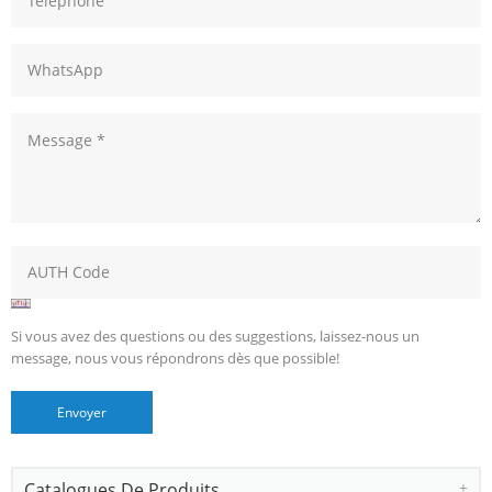
Si vous avez des questions ou des suggestions, laissez-nous un
message, nous vous répondrons dès que possible!
Catalogues De Produits