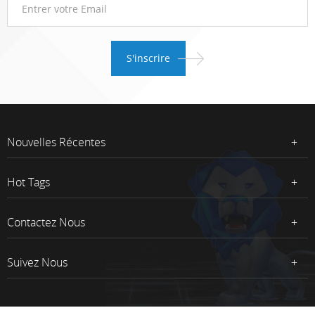
Nouvelles Récentes
Hot Tags
Contactez Nous
Suivez Nous