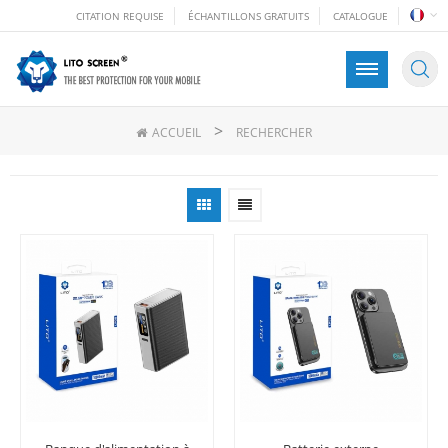
CITATION REQUISE
ÉCHANTILLONS GRATUITS
CATALOGUE
>
ACCUEIL
RECHERCHER