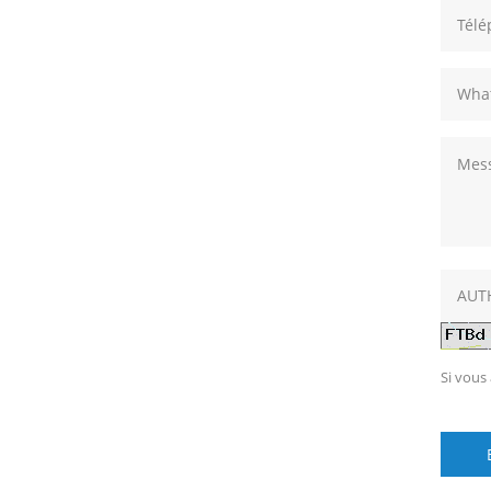
Si vous