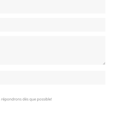
s répondrons dès que possible!