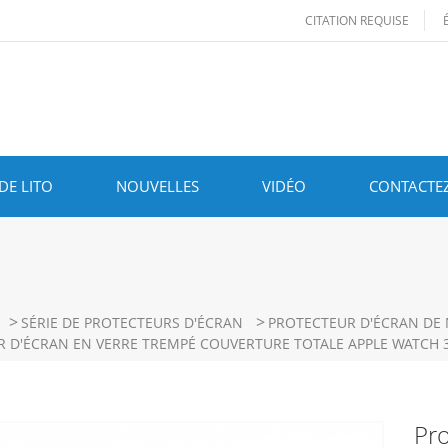
CITATION REQUISE
DE LITO
NOUVELLES
VIDÉO
CONTACTE
>
>
SÉRIE DE PROTECTEURS D'ÉCRAN
PROTECTEUR D'ÉCRAN DE
 D'ÉCRAN EN VERRE TREMPÉ COUVERTURE TOTALE APPLE WATCH
Pro