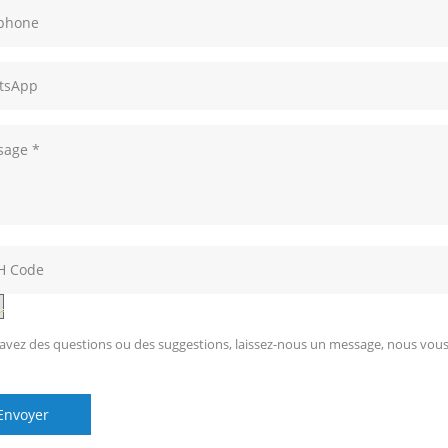
 avez des questions ou des suggestions, laissez-nous un message, nous vou