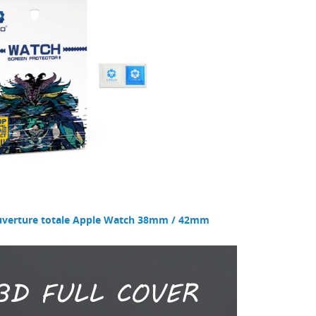
ouverture totale Apple Watch 38mm / 42mm