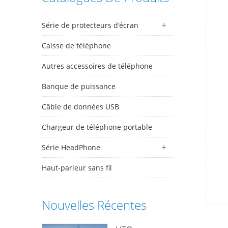
Série de protecteurs d'écran
Caisse de téléphone
Autres accessoires de téléphone
Banque de puissance
Câble de données USB
Chargeur de téléphone portable
Série HeadPhone
Haut-parleur sans fil
Nouvelles Récentes