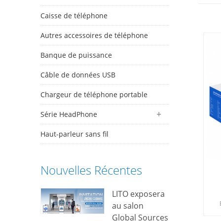
Caisse de téléphone
Autres accessoires de téléphone
Banque de puissance
Câble de données USB
Chargeur de téléphone portable
Série HeadPhone
Haut-parleur sans fil
Nouvelles Récentes
LITO exposera
au salon
Global Sources