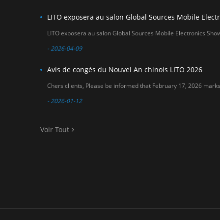
- 2026-04-09
Avis de congés du Nouvel An chinois LITO 2026
- 2026-01-12
Voir Tout