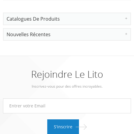
Catalogues De Produits
Nouvelles Récentes
Rejoindre Le Lito
Inscrivez-vous pour des offres incroyables.